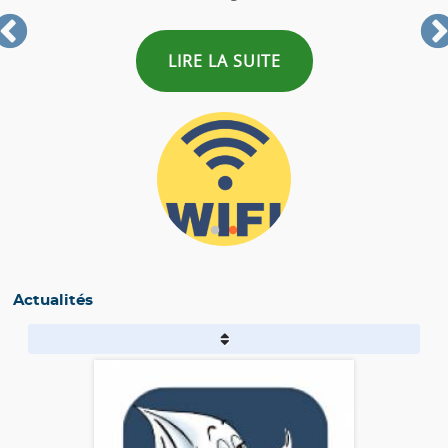
LIRE LA SUITE
Actualités