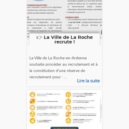
👉 La Ville de La Roche
recrute !
La Ville de La Roche-en-Ardenne
souhaite procéder au recrutement et à
la constitution d'une réserve de
recrutement pour : ...
Lire la suite