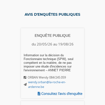
AVIS D'ENQUÊTES PUBLIQUES
ENQUÊTE PUBLIQUE
du 20/05/26 au 19/08/26
Information sur la décision du
Fonctionnaire technique (SPW), seul
compétent en la matière, de ne pas
imposer une étude d'incidences sur
l'environnement – ANNET PIERRE
ORBAN Wendy 084/245.059
wendy.orban@la-roche-en-
ardenne.be
Consultez l'avis d'enquête