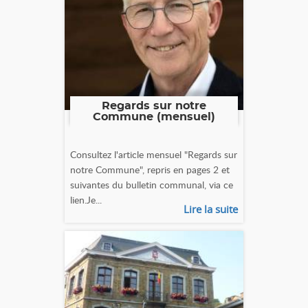
Regards sur notre
Commune (mensuel)
Consultez l'article mensuel "Regards sur
notre Commune", repris en pages 2 et
suivantes du bulletin communal, via ce
lien.Je...
Lire la suite