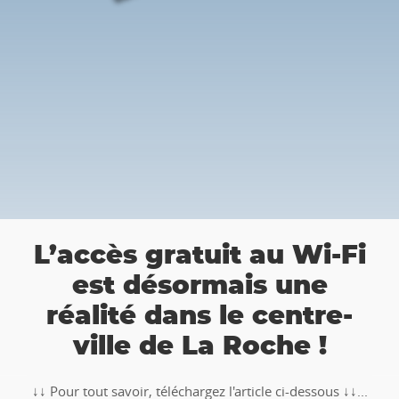
a
L’accès gratuit au Wi-Fi
est désormais une
réalité dans le centre-
ville de La Roche !
↓↓ Pour tout savoir, téléchargez l'article ci-dessous ↓↓...