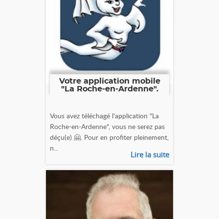
Votre application mobile
"La Roche-en-Ardenne".
Vous avez téléchagé l'application "La
Roche-en-Ardenne", vous ne serez pas
déçu(e) 🤗. Pour en profiter pleinement,
n...
Lire la suite