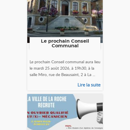
Le prochain Conseil
Communal
Le prochain Conseil communal aura lieu
le mardi 25 août 2026, à 19h30, à la
salle Miro, rue de Beausaint, 2 à La ...
Lire la suite