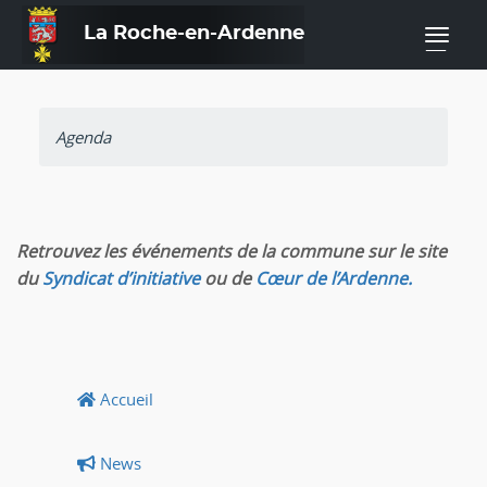
La Roche-en-Ardenne
—
Agenda
Retrouvez les événements de la commune sur le site
du
Syndicat d’initiative
ou de
Cœur de l’Ardenne.
Accueil
News