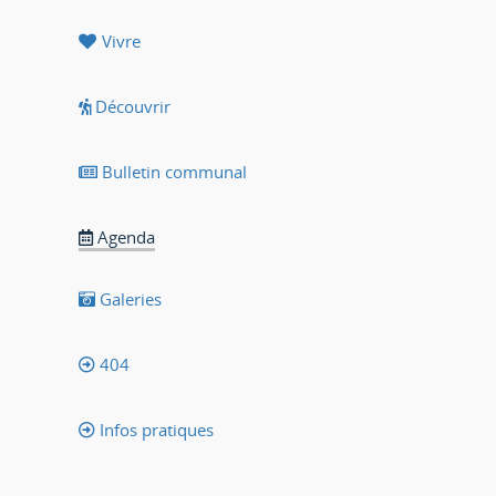
Vivre
Découvrir
Bulletin communal
Agenda
Galeries
404
Infos pratiques