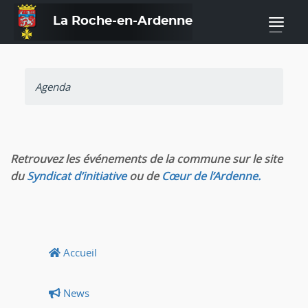
La Roche-en-Ardenne
—
Agenda
Retrouvez les événements de la commune sur le site
du
Syndicat d’initiative
ou de
Cœur de l’Ardenne.
Accueil
News