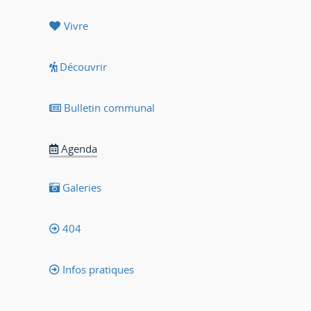
Vivre
Découvrir
Bulletin communal
Agenda
Galeries
404
Infos pratiques