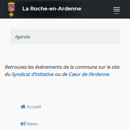
La Roche-en-Ardenne
—
Agenda
Retrouvez les événements de la commune sur le site
du
Syndicat d’initiative
ou de
Cœur de l’Ardenne.
Accueil
News