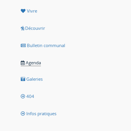
Vivre
Découvrir
Bulletin communal
Agenda
Galeries
404
Infos pratiques