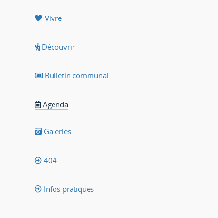
Vivre
Découvrir
Bulletin communal
Agenda
Galeries
404
Infos pratiques