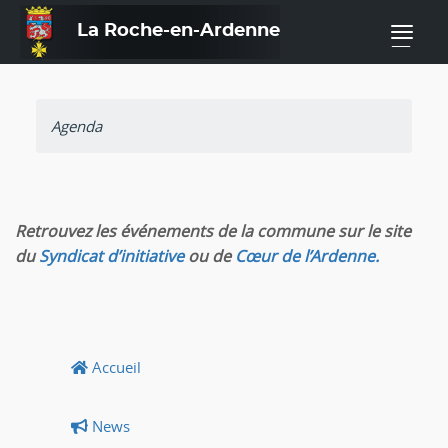
La Roche-en-Ardenne
—
Agenda
Retrouvez les événements de la commune sur le site
du
Syndicat d’initiative
ou de
Cœur de l’Ardenne.
Accueil
News