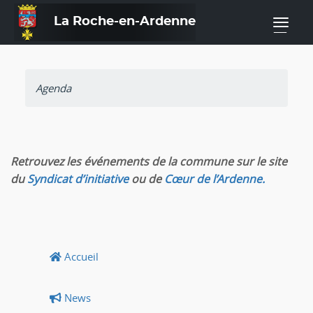
La Roche-en-Ardenne
—
Agenda
Retrouvez les événements de la commune sur le site
du
Syndicat d’initiative
ou de
Cœur de l’Ardenne.
Accueil
News