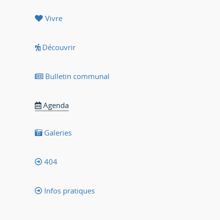
Vivre
Découvrir
Bulletin communal
Agenda
Galeries
404
Infos pratiques