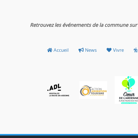
Retrouvez les événements de la commune sur 
Accueil
News
Vivre