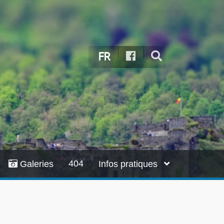
FR
404
Galeries
Infos pratiques