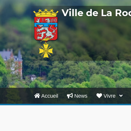
Ville de La R
Accueil
News
Vivre