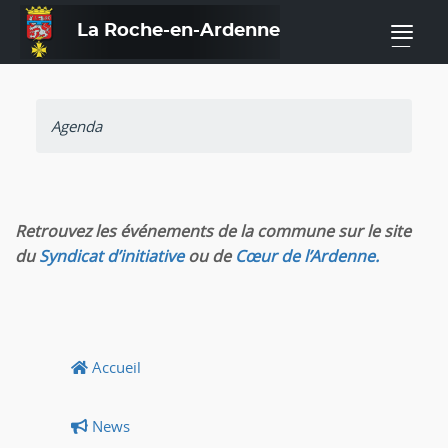
La Roche-en-Ardenne
—
Agenda
Retrouvez les événements de la commune sur le site
du
Syndicat d’initiative
ou de
Cœur de l’Ardenne.
Accueil
News