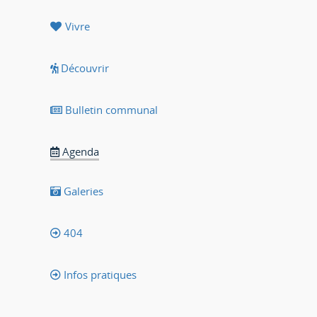
Vivre
Découvrir
Bulletin communal
Agenda
Galeries
404
Infos pratiques