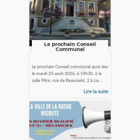
Le prochain Conseil
Communal
Le prochain Conseil communal aura lieu
le mardi 25 août 2026, à 19h30, à la
salle Miro, rue de Beausaint, 2 à La ...
Lire la suite