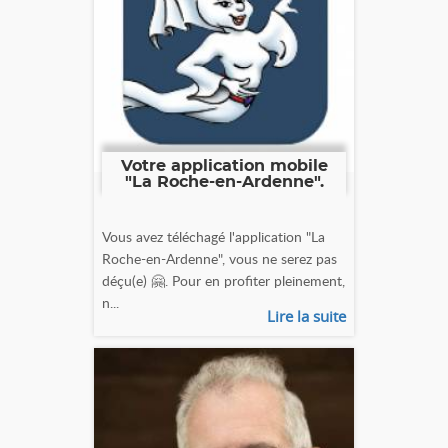
Votre application mobile
"La Roche-en-Ardenne".
Vous avez téléchagé l'application "La
Roche-en-Ardenne", vous ne serez pas
déçu(e) 🤗. Pour en profiter pleinement,
n...
Lire la suite