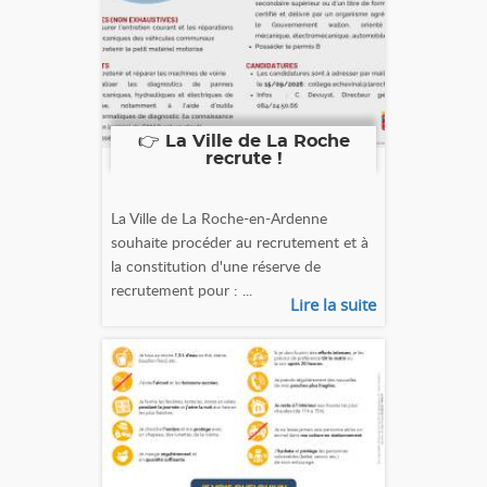
👉 La Ville de La Roche
recrute !
La Ville de La Roche-en-Ardenne
souhaite procéder au recrutement et à
la constitution d'une réserve de
recrutement pour : ...
Lire la suite