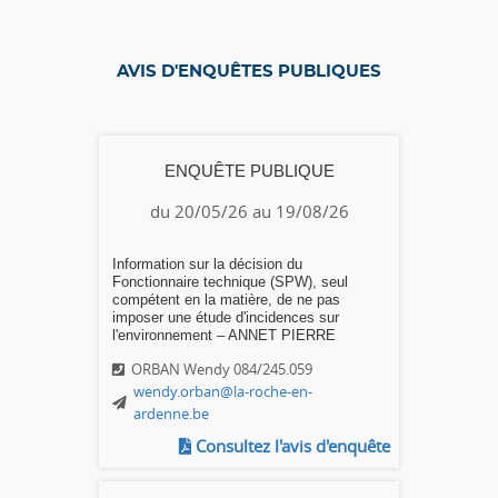
AVIS D'ENQUÊTES PUBLIQUES
ENQUÊTE PUBLIQUE
du 20/05/26 au 19/08/26
Information sur la décision du
Fonctionnaire technique (SPW), seul
compétent en la matière, de ne pas
imposer une étude d'incidences sur
l'environnement – ANNET PIERRE
ORBAN Wendy 084/245.059
wendy.orban@la-roche-en-
ardenne.be
Consultez l'avis d'enquête