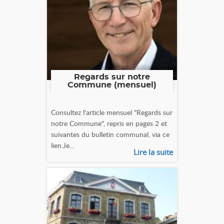
Regards sur notre
Commune (mensuel)
Consultez l'article mensuel "Regards sur
notre Commune", repris en pages 2 et
suivantes du bulletin communal, via ce
lien.Je...
Lire la suite