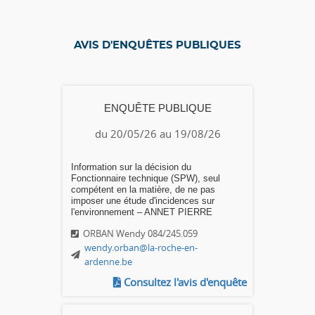
AVIS D'ENQUÊTES PUBLIQUES
ENQUÊTE PUBLIQUE
du 20/05/26 au 19/08/26
Information sur la décision du
Fonctionnaire technique (SPW), seul
compétent en la matière, de ne pas
imposer une étude d'incidences sur
l'environnement – ANNET PIERRE
ORBAN Wendy 084/245.059
wendy.orban@la-roche-en-
ardenne.be
Consultez l'avis d'enquête