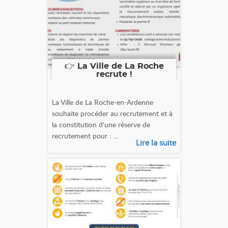
👉 La Ville de La Roche
recrute !
La Ville de La Roche-en-Ardenne
souhaite procéder au recrutement et à
la constitution d'une réserve de
recrutement pour : ...
Lire la suite