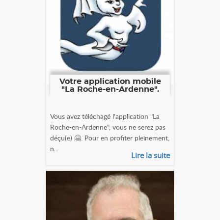
Votre application mobile
"La Roche-en-Ardenne".
Vous avez téléchagé l'application "La
Roche-en-Ardenne", vous ne serez pas
déçu(e) 🤗. Pour en profiter pleinement,
n...
Lire la suite