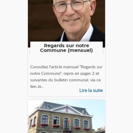
Regards sur notre
Commune (mensuel)
Consultez l'article mensuel "Regards sur
notre Commune", repris en pages 2 et
suivantes du bulletin communal, via ce
lien.Je...
Lire la suite