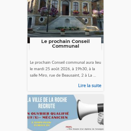
Le prochain Conseil
Communal
Le prochain Conseil communal aura lieu
le mardi 25 août 2026, à 19h30, à la
salle Miro, rue de Beausaint, 2 à La ...
Lire la suite