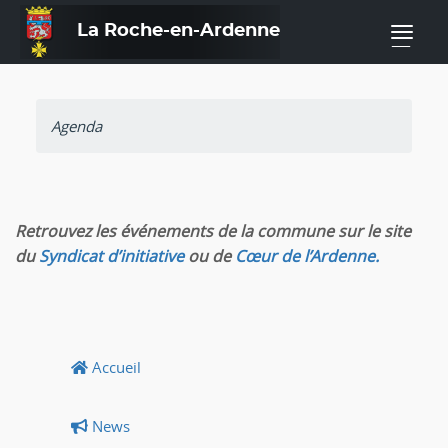
La Roche-en-Ardenne
—
Agenda
Retrouvez les événements de la commune sur le site
du
Syndicat d’initiative
ou de
Cœur de l’Ardenne.
Accueil
News