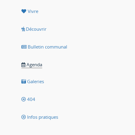
Vivre
Découvrir
Bulletin communal
Agenda
Galeries
404
Infos pratiques