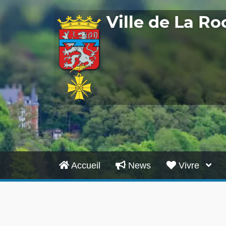
Ville de La R
Accueil
News
Vivre