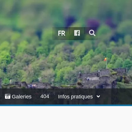
FR
404
Galeries
Infos pratiques