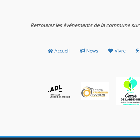
Retrouvez les événements de la commune sur 
Accueil
News
Vivre