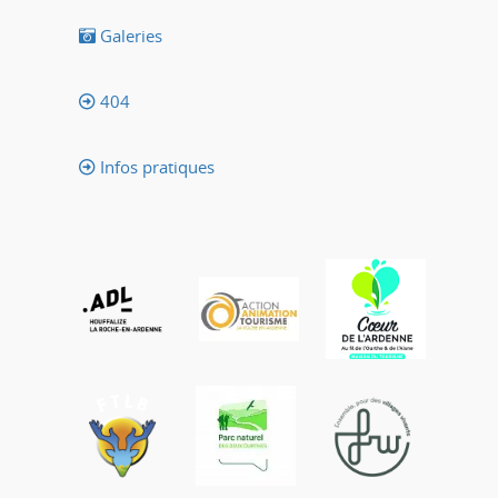
Galeries
404
Infos pratiques