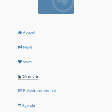
Accueil
News
Vivre
Découvrir
Bulletin communal
Agenda