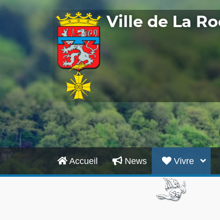
Ville de La 
Accueil
News
Vivre