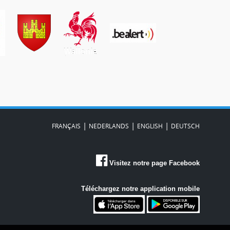
|
|
|
FRANÇAIS
NEDERLANDS
ENGLISH
DEUTSCH
Visitez notre page Facebook
Téléchargez notre application mobile