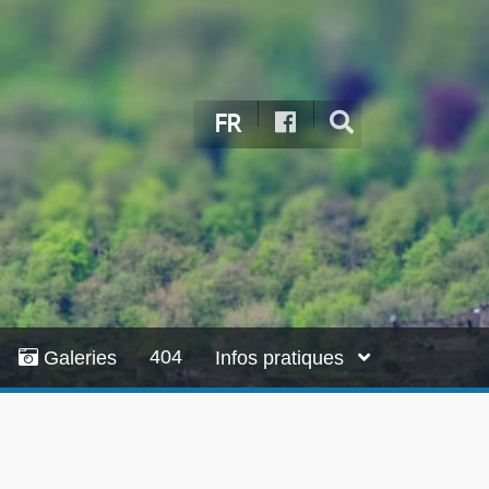
FR
404
Galeries
Infos pratiques