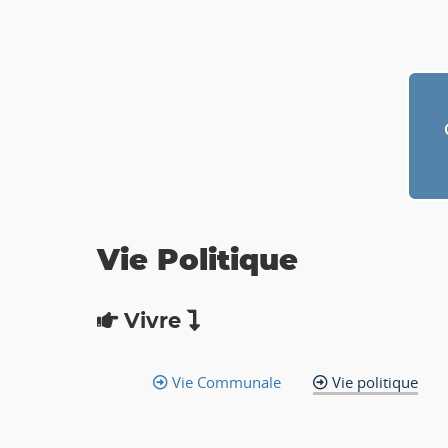
Vie Politique
Vivre
Vie Communale
Vie politique