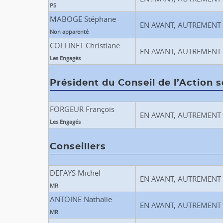
PS
MABOGE Stéphane
EN AVANT, AUTREMENT
Non apparenté
COLLINET Christiane
EN AVANT, AUTREMENT
Les Engagés
Président du Conseil de l’Action s
FORGEUR François
EN AVANT, AUTREMENT
Les Engagés
Conseillers
DEFAYS Michel
EN AVANT, AUTREMENT
MR
ANTOINE Nathalie
EN AVANT, AUTREMENT
MR