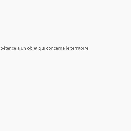
étence a un objet qui concerne le territoire