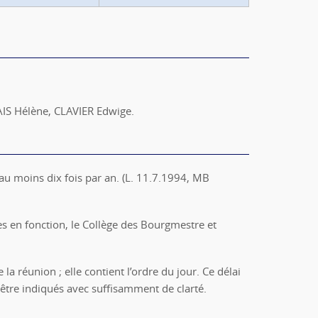
IS Hélène, CLAVIER Edwige.
 au moins dix fois par an. (L. 11.7.1994, MB
s en fonction, le Collège des Bourgmestre et
 la réunion ; elle contient l’ordre du jour. Ce délai
t être indiqués avec suffisamment de clarté.