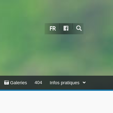
FR
404
Galeries
Infos pratiques