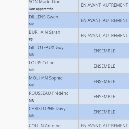
SON Marie-Line
EN AVANT, AUTREMENT
Non apparentée
DILLENS Gwen
EN AVANT, AUTREMENT
MR
BURHAIN Sarah
EN AVANT, AUTREMENT
PS
GILLOTEAUX Guy
ENSEMBLE
MR
LOUIS Céline
ENSEMBLE
MR
MOLHAN Sophie
ENSEMBLE
MR
ROUSSEAU Frédéric
ENSEMBLE
MR
CHRISTOPHE Davy
ENSEMBLE
MR
COLLIN Antoine
EN AVANT, AUTREMENT