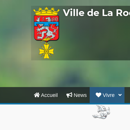
Ville de La 
Accueil
News
Vivre