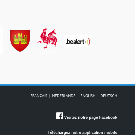
|
|
|
FRANÇAIS
NEDERLANDS
ENGLISH
DEUTSCH
Visitez notre page Facebook
Téléchargez notre application mobile