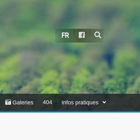
FR
404
Galeries
Infos pratiques