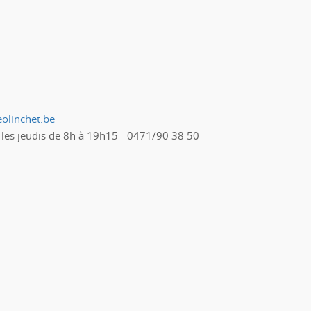
olinchet.be
 les jeudis de 8h à 19h15 - 0471/90 38 50