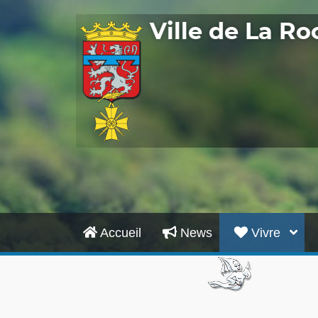
Ville de La R
Accueil
News
Vivre