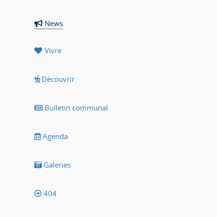
News
Vivre
Découvrir
Bulletin communal
Agenda
Galeries
404