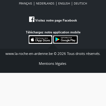
|
|
|
FRANÇAIS
NEDERLANDS
ENGLISH
DEUTSCH
Visitez notre page Facebook
Téléchargez notre application mobile
www.la-roche-en-ardenne.be © 2026 Tous droits réservés.
Mentions légales