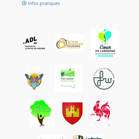
Infos pratiques