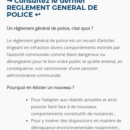
↪ Consultez le dernier
REGLEMENT GENERAL DE
POLICE ↩
Un règlement général de police, c'est quoi ?
Le règlement général de police est un recueil d’articles
érigeant en infraction divers comportements estimés par
l’autorité communale comme étant dangereux ou
dérangeants pour le bon ordre public et qu’elle entend, en
conséquence, voir sanctionner d’une sanction
administrative communale.
Pourquoi en édicter un nouveau ?
Pour l’adapter aux réalités actuelles et ainsi
pouvoir faire face à de nouveaux
comportements constitutifs de nuisances ;
Pour y insérer des dispositions en matière de
délinquance environnementale notamment ;