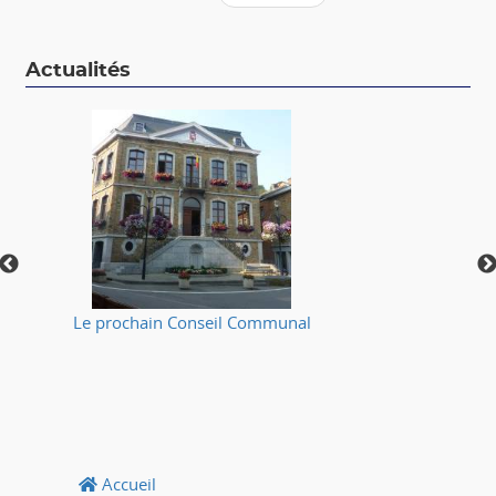
Actualités
Le prochain Conseil Communal
⚠
Accueil