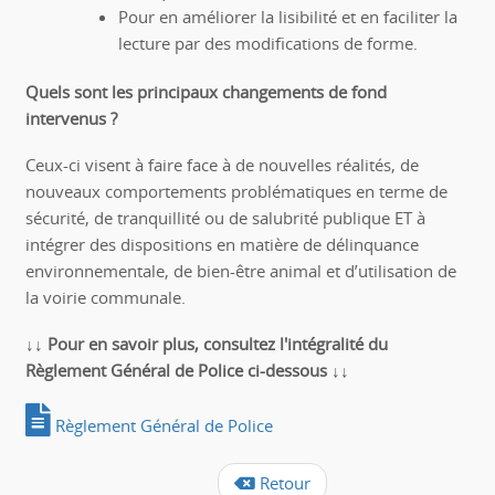
Pour en améliorer la lisibilité et en faciliter la
lecture par des modifications de forme.
Quels sont les principaux changements de fond
intervenus ?
Ceux-ci visent à faire face à de nouvelles réalités, de
nouveaux comportements problématiques en terme de
sécurité, de tranquillité ou de salubrité publique ET à
intégrer des dispositions en matière de délinquance
environnementale, de bien-être animal et d’utilisation de
la voirie communale.
↓↓ Pour en savoir plus, consultez l'intégralité du
Règlement Général de Police ci-dessous ↓↓
Règlement Général de Police
Retour