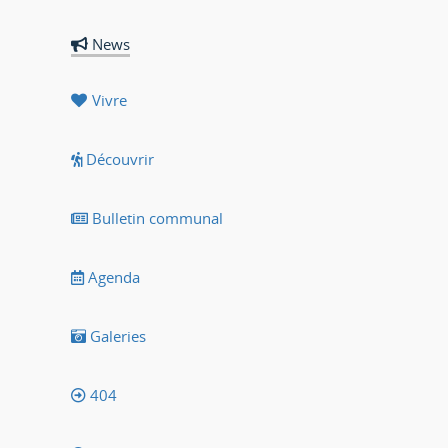
News
Vivre
Découvrir
Bulletin communal
Agenda
Galeries
404