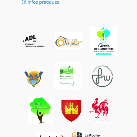
Infos pratiques