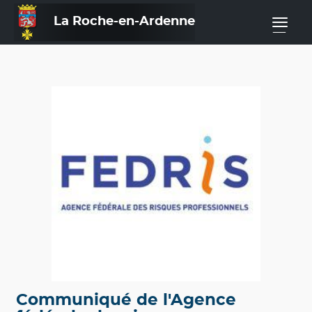
La Roche-en-Ardenne
—
Communiqué de l'Agence