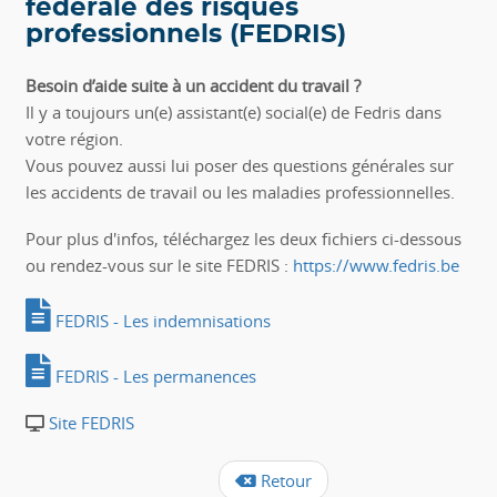
fédérale des risques
professionnels (FEDRIS)
Besoin d’aide suite à un accident du travail ?
Il y a toujours un(e) assistant(e) social(e) de Fedris dans
votre région.
Vous pouvez aussi lui poser des questions générales sur
les accidents de travail ou les maladies professionnelles.
Pour plus d'infos, téléchargez les deux fichiers ci-dessous
ou rendez-vous sur le site FEDRIS :
https://www.fedris.be
FEDRIS - Les indemnisations
FEDRIS - Les permanences
Site FEDRIS
Retour