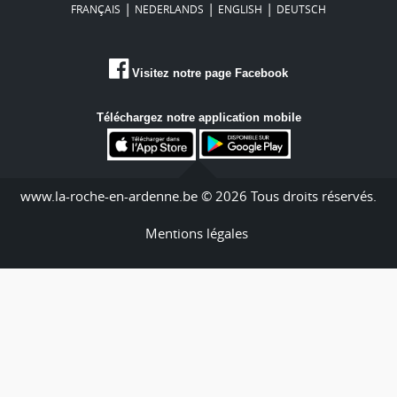
|
|
|
FRANÇAIS
NEDERLANDS
ENGLISH
DEUTSCH
Visitez notre page Facebook
Téléchargez notre application mobile
www.la-roche-en-ardenne.be © 2026 Tous droits réservés.
Mentions légales