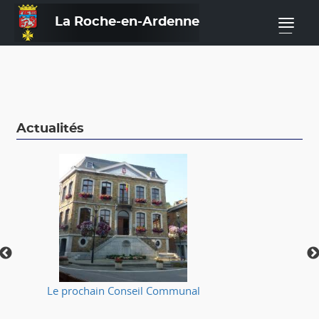
La Roche-en-Ardenne
—
Actualités
Le prochain Conseil Communal
⚠