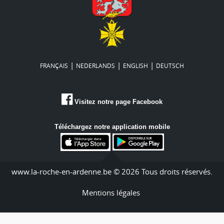
|
|
|
FRANÇAIS
NEDERLANDS
ENGLISH
DEUTSCH
Visitez notre page Facebook
Téléchargez notre application mobile
www.la-roche-en-ardenne.be © 2026 Tous droits réservés.
Mentions légales