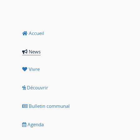
Accueil
News
Vivre
Découvrir
Bulletin communal
Agenda