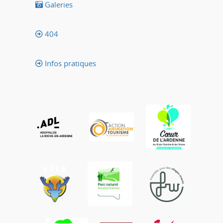
Galeries
404
Infos pratiques