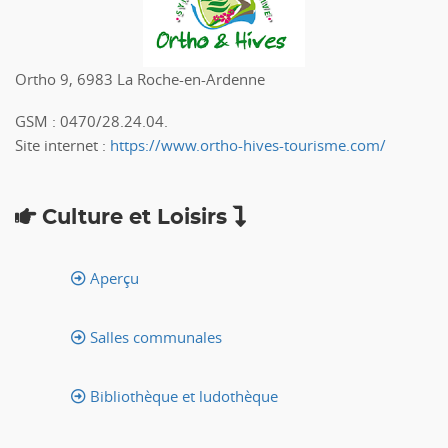
Ortho 9, 6983 La Roche-en-Ardenne
GSM : 0470/28.24.04.
Site internet :
https://www.ortho-hives-tourisme.com/
Culture et Loisirs
Aperçu
Salles communales
Bibliothèque et ludothèque