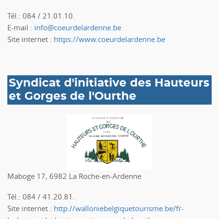
Tél.: 084 / 21.01.10.
E-mail :
info@coeurdelardenne.be
Site internet :
https://www.coeurdelardenne.be
Syndicat d'initiative des Hauteurs
et Gorges de l'Ourthe
Maboge 17, 6982 La Roche-en-Ardenne
Tél.: 084 / 41.20.81.
Site internet :
http://walloniebelgiquetourisme.be/fr-