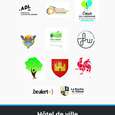
Hôtel de ville