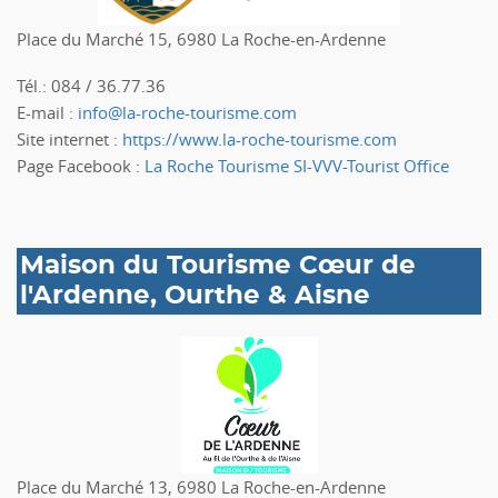
Place du Marché 15, 6980 La Roche-en-Ardenne
Tél.: 084 / 36.77.36
E-mail :
info@la-roche-tourisme.com
Site internet :
https://www.la-roche-tourisme.com
Page Facebook :
La Roche Tourisme SI-VVV-Tourist Office
Maison du Tourisme Cœur de
l'Ardenne, Ourthe & Aisne
Place du Marché 13, 6980 La Roche-en-Ardenne