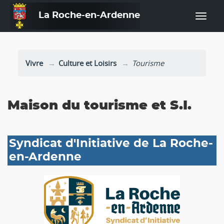
La Roche-en-Ardenne
—
Vivre
Culture et Loisirs
Tourisme
Maison du tourisme et S.I.
Syndicat d'Initiative de La Roche-
en-Ardenne