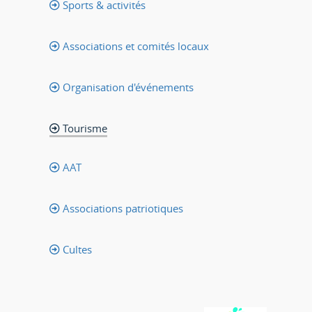
Sports & activités
Associations et comités locaux
Organisation d'événements
Tourisme
AAT
Associations patriotiques
Cultes