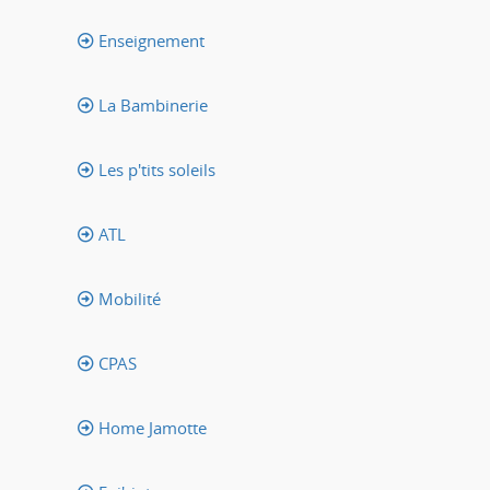
Enseignement
La Bambinerie
Les p'tits soleils
ATL
Mobilité
CPAS
Home Jamotte