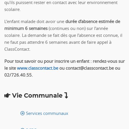
qu'ils puissent rester en contact avec leur environnement
scolaire.
L’enfant malade doit avoir une
durée d’absence estimée de
minimum 6 semaines
(continues ou non) sur l’année
scolaire. La demande se fait dès que l’absence est connue, il
ne faut pas attendre 6 semaines avant de faire appel à
ClassContact.
Pour tout savoir ou pour inscrire un enfant : rendez-vous sur
le site
www.classcontact.be
ou contact@classcontact.be ou
02/726.40.55.
Vie Communale
Services communaux