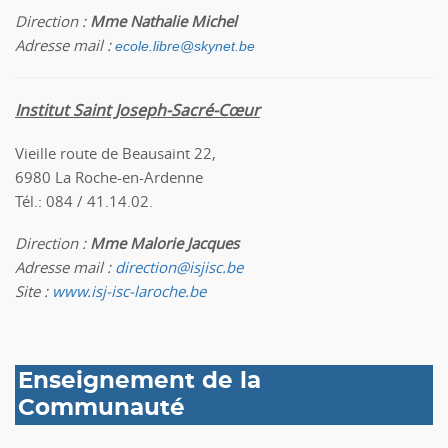
Direction :
Mme Nathalie
Michel
Adresse mail :
ecole.libre@skynet.be
Institut Saint Joseph-Sacré-Cœur
Vieille route de Beausaint 22,
6980 La Roche-en-Ardenne
Tél.: 084 / 41.14.02.
Direction :
Mme Malorie Jacques
Adresse mail :
direction@isjisc.be
Site :
www.isj-isc-laroche.be
Enseignement de la
Communauté