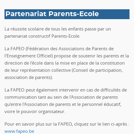
Partenariat Parents-Ecole
La réussite scolaire de tous les enfants passe par un
partenariat constructif Parents-Ecole.
La FAPEO (Fédération des Associations de Parents de
l'Enseignement Officiel) propose de soutenir les parents et la
direction de l'école dans la mise en place de la constitution
de leur représentation collective (Conseil de participation,
association de parents).
La FAPEO peut également intervenir en cas de difficultés de
communication tant au sein de l'Association de parents
qu'entre l'Association de parents et le personnel éducatif,
voire le pouvoir organisateur.
Pour en savoir plus sur la FAPEO, cliquez sur le lien ci-après :
www.fapeo.be