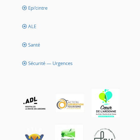
Epi'cintre
ALE
Santé
Sécurité — Urgences