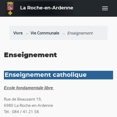
La Roche-en-Ardenne
—
Vivre
Vie Communale
Enseignement
Enseignement
Enseignement catholique
Ecole fondamentale libre
Rue de Beausaint 19,
6980 La Roche-en-Ardenne
Tél.: 084 / 41.21.58.