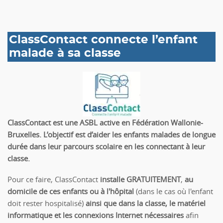
ClassContact connecte l’enfant
malade à sa classe
ClassContact est une ASBL active en Fédération Wallonie-
Bruxelles. L’objectif est d’aider les enfants malades de longue
durée dans leur parcours scolaire en les connectant à leur
classe.
Pour ce faire, ClassContact
installe
GRATUITEMENT
,
au
domicile de ces enfants ou à l'hôpital
(dans le cas où l'enfant
doit rester hospitalisé)
ainsi que dans la classe, le matériel
informatique et les connexions
Internet
nécessaires
afin