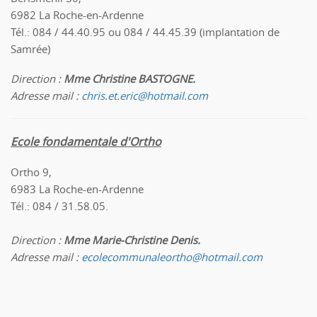
6982 La Roche-en-Ardenne
Tél.: 084 / 44.40.95 ou 084 / 44.45.39 (implantation de
Samrée)
Direction :
Mme Christine BASTOGNE.
Adresse mail :
chris.et.eric@hotmail.com
Ecole fondamentale d'Ortho
Ortho 9,
6983 La Roche-en-Ardenne
Tél.: 084 / 31.58.05.
Direction :
Mme Marie-Christine Denis.
Adresse mail :
ecolecommunaleortho@hotmail.com