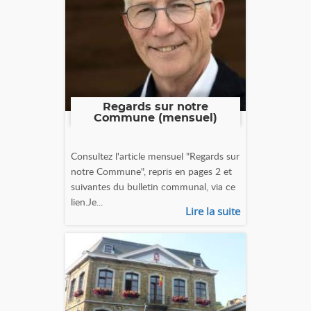
Regards sur notre
Commune (mensuel)
Consultez l'article mensuel "Regards sur
notre Commune", repris en pages 2 et
suivantes du bulletin communal, via ce
lien.Je...
Lire la suite