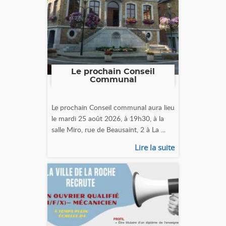
Le prochain Conseil
Communal
Le prochain Conseil communal aura lieu
le mardi 25 août 2026, à 19h30, à la
salle Miro, rue de Beausaint, 2 à La ...
Lire la suite