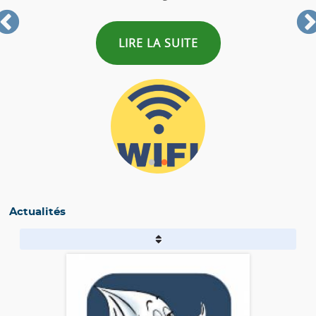
LIRE LA SUITE
Actualités