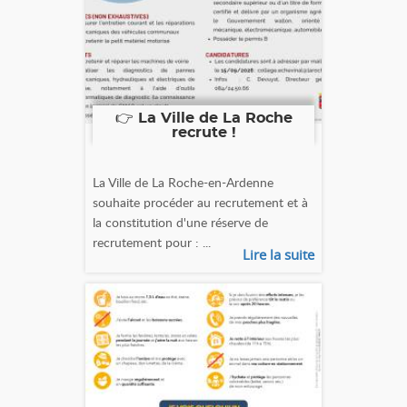
👉 La Ville de La Roche
recrute !
La Ville de La Roche-en-Ardenne
souhaite procéder au recrutement et à
la constitution d'une réserve de
recrutement pour : ...
Lire la suite