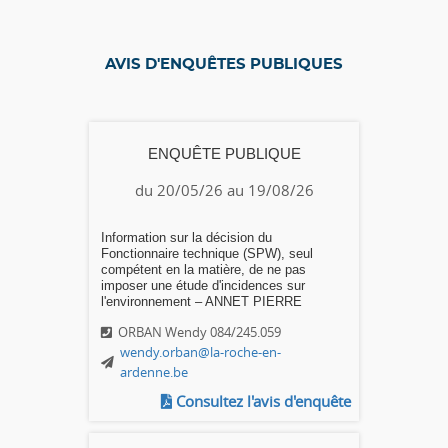
AVIS D'ENQUÊTES PUBLIQUES
ENQUÊTE PUBLIQUE
du 20/05/26 au 19/08/26
Information sur la décision du
Fonctionnaire technique (SPW), seul
compétent en la matière, de ne pas
imposer une étude d'incidences sur
l'environnement – ANNET PIERRE
ORBAN Wendy 084/245.059
wendy.orban@la-roche-en-
ardenne.be
Consultez l'avis d'enquête