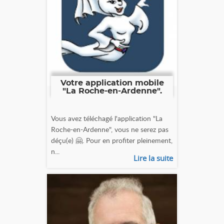
Votre application mobile
"La Roche-en-Ardenne".
Vous avez téléchagé l'application "La
Roche-en-Ardenne", vous ne serez pas
déçu(e) 🤗. Pour en profiter pleinement,
n...
Lire la suite