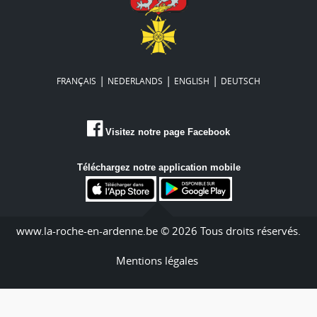
|
|
|
FRANÇAIS
NEDERLANDS
ENGLISH
DEUTSCH
Visitez notre page Facebook
Téléchargez notre application mobile
www.la-roche-en-ardenne.be © 2026 Tous droits réservés.
Mentions légales