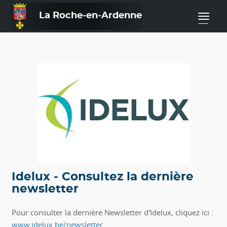
La Roche-en-Ardenne
—
Idelux - Consultez la dernière
newsletter
Pour consulter la dernière Newsletter d'Idelux, cliquez ici :
www.idelux.be/newsletter