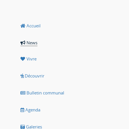
Accueil
News
Vivre
Découvrir
Bulletin communal
Agenda
Galeries