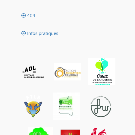
404
Infos pratiques