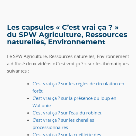
Les capsules « C’est vrai ça ? »
du SPW Agriculture, Ressources
naturelles, Environnement
Le SPW Agriculture, Ressources naturelles, Environnement
a diffusé deux vidéos « C’est vrai ça ? » sur les thématiques
suivantes :
C’est vrai ça ? sur les règles de circulation en
forêt
C’est vrai ça ? sur la présence du loup en
Wallonie
C'est vrai ça ? sur l'eau du robinet
C'est vrai ça ? sur les chenilles
processionnaires
C’est vrai ça ? sur la cueillette des