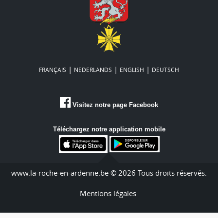
|
|
|
FRANÇAIS
NEDERLANDS
ENGLISH
DEUTSCH
Visitez notre page Facebook
Téléchargez notre application mobile
www.la-roche-en-ardenne.be © 2026 Tous droits réservés.
Mentions légales