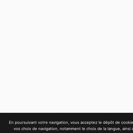
En poursuivant votre navigation, vous acceptez le dépôt de cook
vos choix de navigation, notamment le choix de la langue, ainsi