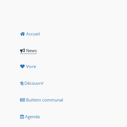
Accueil
News
Vivre
Découvrir
Bulletin communal
Agenda