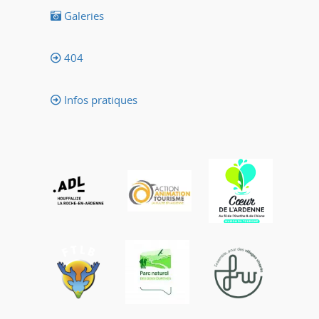
Galeries
404
Infos pratiques