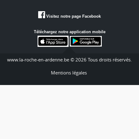
Visitez notre page Facebook
Téléchargez notre application mobile
www.la-roche-en-ardenne.be © 2026 Tous droits réservés.
Mentions légales