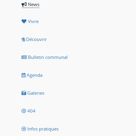
News
Vivre
Découvrir
Bulletin communal
Agenda
Galeries
404
Infos pratiques