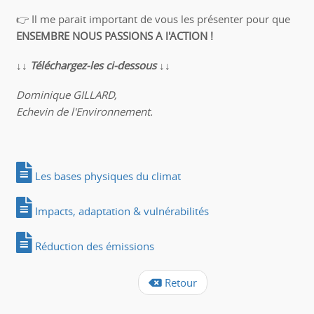
👉 Il me parait important de vous les présenter pour que
ENSEMBRE NOUS PASSIONS A l'ACTION !
↓↓ Téléchargez-les ci-dessous ↓↓
Dominique GILLARD,
Echevin de l'Environnement.
Les bases physiques du climat
Impacts, adaptation & vulnérabilités
Réduction des émissions
Retour