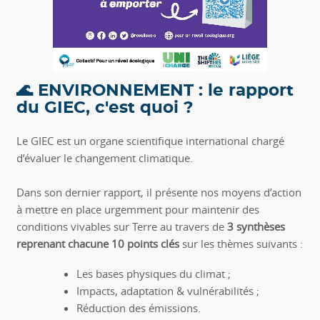
🌊 ENVIRONNEMENT : le rapport
du GIEC, c'est quoi ?
Le GIEC est un organe scientifique international chargé
d’évaluer le changement climatique.
Dans son dernier rapport, il présente nos moyens d’action
à mettre en place urgemment pour maintenir des
conditions vivables sur Terre au travers de
3 synthèses
reprenant chacune 10 points clés
sur les thèmes suivants :
Les bases physiques du climat ;
Impacts, adaptation & vulnérabilités ;
Réduction des émissions.