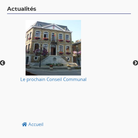
Actualités
Le prochain Conseil Communal
⚠
Accueil