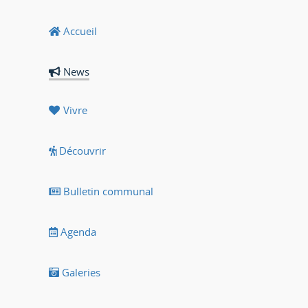
Accueil
News
Vivre
Découvrir
Bulletin communal
Agenda
Galeries