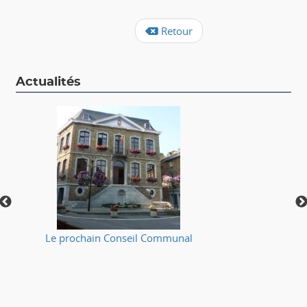
Retour
Actualités
Le prochain Conseil Communal
⚠