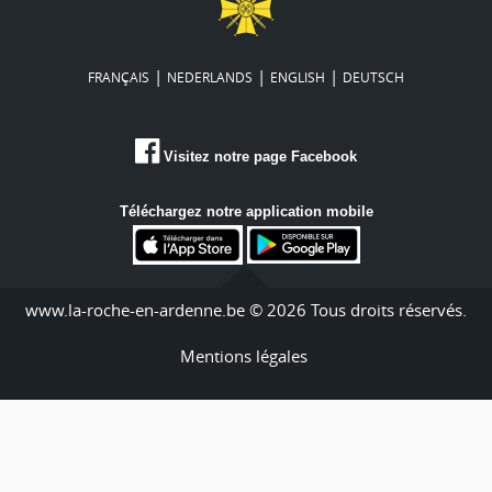
|
|
|
FRANÇAIS
NEDERLANDS
ENGLISH
DEUTSCH
Visitez notre page Facebook
Téléchargez notre application mobile
www.la-roche-en-ardenne.be © 2026 Tous droits réservés.
Mentions légales