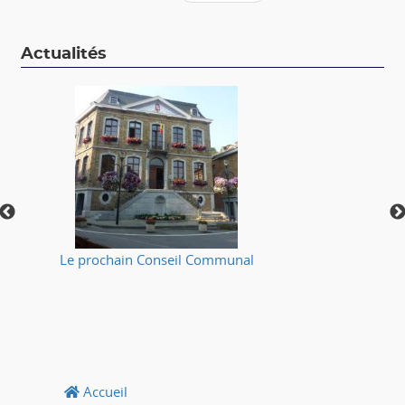
Actualités
Le prochain Conseil Communal
⚠
Accueil