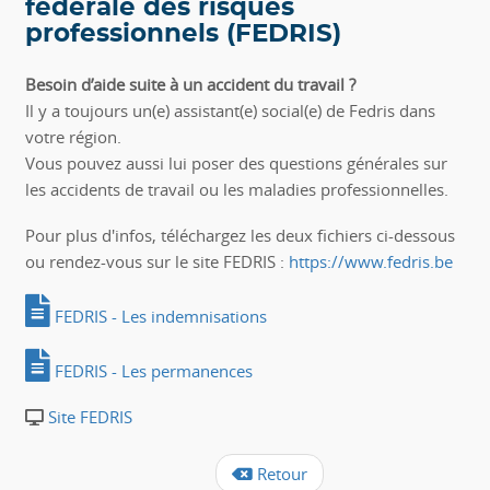
fédérale des risques
professionnels (FEDRIS)
Besoin d’aide suite à un accident du travail ?
Il y a toujours un(e) assistant(e) social(e) de Fedris dans
votre région.
Vous pouvez aussi lui poser des questions générales sur
les accidents de travail ou les maladies professionnelles.
Pour plus d'infos, téléchargez les deux fichiers ci-dessous
ou rendez-vous sur le site FEDRIS :
https://www.fedris.be
FEDRIS - Les indemnisations
FEDRIS - Les permanences
Site FEDRIS
Retour