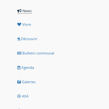
News
Vivre
Découvrir
Bulletin communal
Agenda
Galeries
404