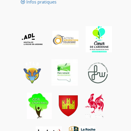
Infos pratiques