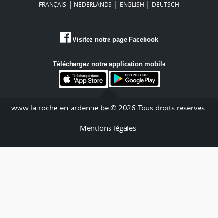
|
|
|
FRANÇAIS
NEDERLANDS
ENGLISH
DEUTSCH
Visitez notre page Facebook
Téléchargez notre application mobile
www.la-roche-en-ardenne.be © 2026 Tous droits réservés.
Mentions légales