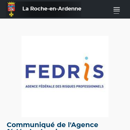
La Roche-en-Ardenne
—
Communiqué de l'Agence