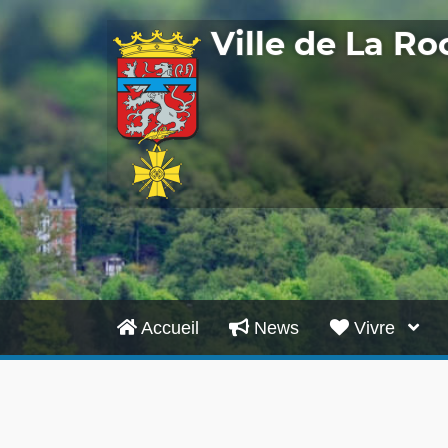
Ville de La R
Accueil
News
Vivre