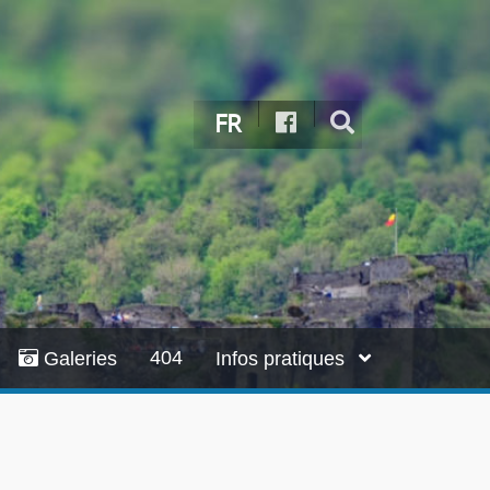
FR
404
Galeries
Infos pratiques