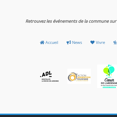
Retrouvez les événements de la commune sur 
Accueil
News
Vivre