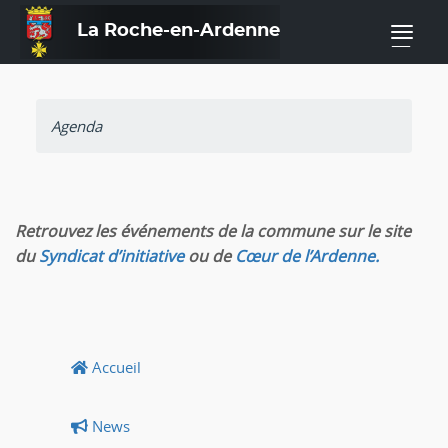
La Roche-en-Ardenne
—
Agenda
Retrouvez les événements de la commune sur le site
du
Syndicat d’initiative
ou de
Cœur de l’Ardenne.
Accueil
News