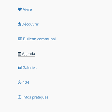
Vivre
Découvrir
Bulletin communal
Agenda
Galeries
404
Infos pratiques