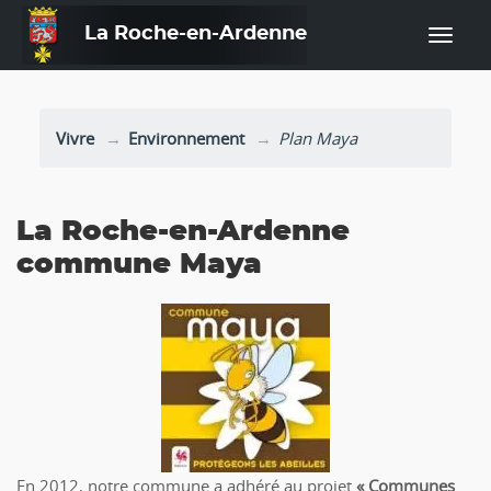
La Roche-en-Ardenne
—
Vivre
Environnement
Plan Maya
La Roche-en-Ardenne
commune Maya
En 2012, notre commune a adhéré au projet
« Communes