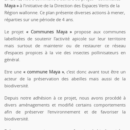
Maya »
à l’initiative de la Direction des Espaces Verts de la
Région wallonne. Ce plan présente diverses actions à mener,
réparties sur une période de 4 ans.
Le projet
« Communes Maya »
propose aux communes
labellisées de soutenir l’activité apicole sur leur territoire
mais surtout de maintenir ou de restaurer ce réseau
d’espaces propices à la vie des insectes pollinisateurs en
général.
Etre une
« commune Maya »
, c’est donc avant tout être un
acteur de la préservation des abeilles mais aussi de la
biodiversité.
Depuis notre adhésion à ce projet, nous avons procédé à
divers aménagements et modifié certains comportements
afin de préserver l‘environnement et de favoriser la
biodiversité.