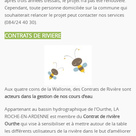
après trois années d’essais, le projet n’a pas été renouvelé.
Cependant, toute personne domiciliée sur la commune qui
souhaiterait relancer le projet peut contacter nos services
(084/24 40 30).
CONTRATS DE RIVIERE
Aux quatre coins de la Wallonie, des Contrats de Rivière sont
acteurs dans la gestion de nos cours d’eau
.
Appartenant au bassin hydrographique de l'Ourthe, LA
ROCHE-EN-ARDENNE est membre du
Contrat de rivière
Ourthe
qui vise à sensibiliser et à mettre autour de la table
les différents utilisateurs de la rivière dans le but d'améliorer