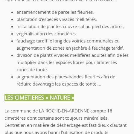
ensemencement de parcelles fleuries,
plantation d’espèces vivaces mellifères,
installation de plantes couvre-sol au pied des arbres,
végétalisation des cimetières,
fauchage tardif le long des voiries communales et
augmentation de zones en jachère à fauchage tardif,
division de plants vivaces mellifères adultes afin de les
multiplier dans les espaces libres pour limiter les
zones de tonte,
augmentation des plates-bandes fleuries afin de
réduire davantage les espaces de tonte …
LES CIMETIERES « NATURE »
La commune de LA ROCHE-EN-ARDENNE compte 18
cimetières dont certains sont toujours minéralisés.
L’entretien en matière de désherbage est fastidieux d’autant
plus que nous avons banni l’utilisation de produits