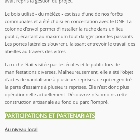
avait repris la gestion du projet.
Le bois utilisé - du mélèze - est issu d’une de nos forêts
communales et a été choisi en concertation avec le DNF. La
colonne d’envol permet d’installer la ruche dans un lieu
public, écartant au maximum tout danger pour les passants.
Les portes latérales s’ouvrent, laissant entrevoir le travail des
abeilles au travers des vitres.
La ruche était visitée par les écoles et le public lors de
manifestations diverses. Malheureusement, elle a été l’objet
d’actes de vandalisme à plusieurs reprises, ce qui engendré
la perte d’essaims à plusieurs reprises. Elle n’est donc plus
opérationnelle actuellement. Découvrez néanmoins cette
construction artisanale au fond du parc Rompré.
PARTICIPATIONS ET PARTENARIATS
Au niveau local