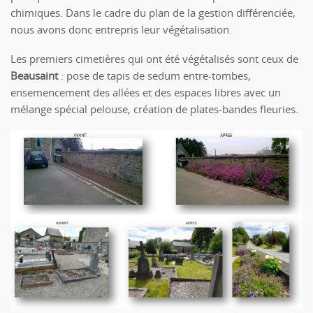
chimiques. Dans le cadre du plan de la gestion différenciée,
nous avons donc entrepris leur végétalisation.
Les premiers cimetières qui ont été végétalisés sont ceux de
Beausaint
: pose de tapis de sedum entre-tombes,
ensemencement des allées et des espaces libres avec un
mélange spécial pelouse, création de plates-bandes fleuries.