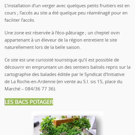
L’installation d’un verger avec quelques petits fruitiers est en
cours ; l’accès au site a été quelque peu réaménagé pour en
faciliter l’accès.
Une zone est réservée à l’éco-pâturage ; un cheptel ovin
appartenant à un éleveur de la région entretient le site
naturellement lors de la belle saison.
Ce site est une curiosité touristique qu’il est possible de
découvrir en empruntant un des sentiers balisés repris sur la
cartographie des balades éditée par le Syndicat d’Initiative
de La Roche-en-Ardenne (en vente au S.I. sis 15, place du
Marché – 084/36 77 36).
LES BACS POTAGER