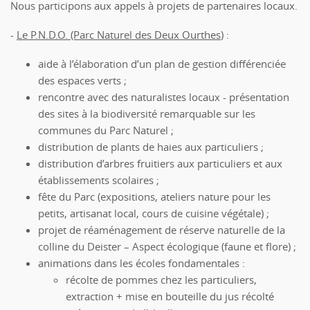
Nous participons aux appels à projets de partenaires locaux.
-
Le P.N.D.O. (Parc Naturel des Deux Ourthes
) :
aide à l’élaboration d’un plan de gestion différenciée
des espaces verts ;
rencontre avec des naturalistes locaux - présentation
des sites à la biodiversité remarquable sur les
communes du Parc Naturel ;
distribution de plants de haies aux particuliers ;
distribution d’arbres fruitiers aux particuliers et aux
établissements scolaires ;
fête du Parc (expositions, ateliers nature pour les
petits, artisanat local, cours de cuisine végétale) ;
projet de réaménagement de réserve naturelle de la
colline du Deister – Aspect écologique (faune et flore) ;
animations dans les écoles fondamentales :
récolte de pommes chez les particuliers,
extraction + mise en bouteille du jus récolté