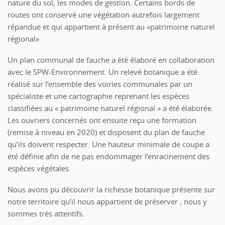
nature du sol, les modes de gestion. Certains bords de
routes ont conservé une végétation autrefois largement
répandue et qui appartient à présent au «patrimoine naturel
régional».
Un plan communal de fauche a été élaboré en collaboration
avec le SPW-Environnement. Un relevé botanique a été
réalisé sur l’ensemble des voiries communales par un
spécialiste et une cartographie reprenant les espèces
classifiées au « patrimoine naturel régional » a été élaborée.
Les ouvriers concernés ont ensuite reçu une formation
(remise à niveau en 2020) et disposent du plan de fauche
qu’ils doivent respecter. Une hauteur minimale de coupe a
été définie afin de ne pas endommager l’enracinement des
espèces végétales.
Nous avons pu découvrir la richesse botanique présente sur
notre territoire qu’il nous appartient de préserver ; nous y
sommes très attentifs.