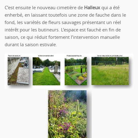
C’est ensuite le nouveau cimetière de
Halleux
qui a été
enherbé, en laissant toutefois une zone de fauche dans le
fond, les variétés de fleurs sauvages présentant un réel
intérêt pour les butineurs. L’espace est fauché en fin de
saison, ce qui réduit fortement l’intervention manuelle
durant la saison estivale.