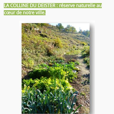
LA COLLINE DU DEISTER : réserve naturelle au
cœur de notre ville.