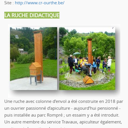
Site :
http://www.cr-ourthe.be/
LA RUCHE DIDACTIQUE
Une ruche avec colonne d’envol a été construite en 2018 par
un ouvrier passionné d’apiculture - aujourd’hui pensionné -
puis installée au parc Rompré ; un essaim y a été introduit.
Un autre membre du service Travaux, apiculteur également,