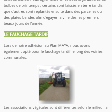
bulbes de printemps ; certains sont laissés en terre tandis
que d’autres sont replantés ensuite dans des parcelles ou
des plates-bandes afin d’égayer la ville dès les premiers
beaux jours de l’année.
LE FAUCHAGE TARDIF
Lors de notre adhésion au Plan MAYA, nous avons
également opté pour le fauchage tardif le long des voiries
communales.
Les associations végétales sont différentes selon le milieu, la