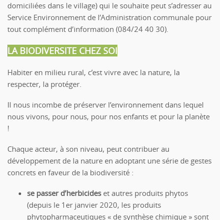
domiciliées dans le village) qui le souhaite peut s’adresser au
Service Environnement de l’Administration communale pour
tout complément d’information (084/24 40 30).
LA BIODIVERSITE CHEZ SOI
Habiter en milieu rural, c’est vivre avec la nature, la
respecter, la protéger.
Il nous incombe de préserver l’environnement dans lequel
nous vivons, pour nous, pour nos enfants et pour la planète
!
Chaque acteur, à son niveau, peut contribuer au
développement de la nature en adoptant une série de gestes
concrets en faveur de la biodiversité :
se passer d’herbicides
et autres produits phytos
(depuis le 1er janvier 2020, les produits
phytopharmaceutiques « de synthèse chimique » sont