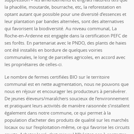
la phacélie, moutarde, bourrache, etc, la reforestation en
optant autant que possible pour une diversité d’essences et
leur plantation par bandes alternées, sont des alternatives
qui favorisent la biodiversité. Au niveau communal, La
Roche-en-Ardenne est engagée dans la certification PEFC de
ses forêts. En partenariat avec le PNDO, des plants de haies
ont été installés en bordure de quelques voiries
communales, le long de parcelles agricoles, en accord avec
les propriétaires de celles-ci.
Le nombre de fermes certifiées BIO sur le territoire
communal est en nette augmentation, nous ne pouvons que
nous en réjouir et encourager les producteurs à persévérer.
De jeunes éleveurs/maraîchers soucieux de l’environnement
et pratiquant leurs activités de manière raisonnée s’installent
également dans notre commune, ce qui permet à la
population d’acheter des produits de qualité sur les marchés
locaux ou sur l’exploitation-même, ce qui favorise les circuits