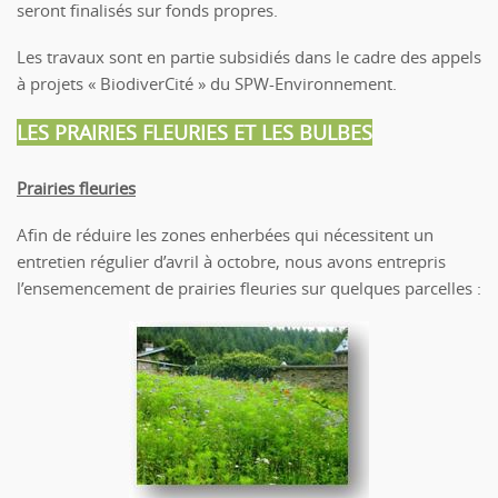
seront finalisés sur fonds propres.
Les travaux sont en partie subsidiés dans le cadre des appels
à projets « BiodiverCité » du SPW-Environnement.
LES PRAIRIES FLEURIES ET LES BULBES
Prairies fleuries
Afin de réduire les zones enherbées qui nécessitent un
entretien régulier d’avril à octobre, nous avons entrepris
l’ensemencement de prairies fleuries sur quelques parcelles :