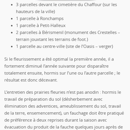
3 parcelles devant le cimetière du Chaffour (sur les
hauteurs de la ville)
1 parcelle à Ronchamps
1 parcelle à Petit-Halleux
2 parcelles à Bérismenil (monument des Crestelles –
terrain jouxtant les terrains de foot.)
1 parcelle au centre-ville (site de l’Oasis – verger)
Si le fleurissement a été optimal la première année, il a
fortement diminué l’année suivante pour disparaître
totalement ensuite, hormis sur l’une ou l’autre parcelle ; le
résultat est donc décevant.
L’entretien des prairies fleuries n’est pas anodin : hormis le
travail de préparation du sol (désherbement avec
élimination des adventices, ameublissement du sol, travail
de la terre, ensemencement), un fauchage doit être pratiqué
de préférence à deux reprises durant la saison avec
évacuation du produit de la fauche quelques jours après de