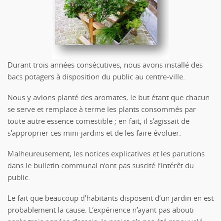
Durant trois années consécutives, nous avons installé des
bacs potagers à disposition du public au centre-ville.
Nous y avions planté des aromates, le but étant que chacun
se serve et remplace à terme les plants consommés par
toute autre essence comestible ; en fait, il s’agissait de
s’approprier ces mini-jardins et de les faire évoluer.
Malheureusement, les notices explicatives et les parutions
dans le bulletin communal n’ont pas suscité l’intérêt du
public.
Le fait que beaucoup d’habitants disposent d’un jardin en est
probablement la cause. L’expérience n’ayant pas abouti