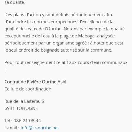
sa qualité.
Des plans d’action y sont définis périodiquement afin
d’atteindre les normes européennes d’excellence de la
qualité des eaux de l’Ourthe. Notons par exemple la qualité
exceptionnelle de l’eau à la plage de Maboge, analysée
périodiquement par un organisme agréé ; à noter que c’est
le seul endroit de baignade autorisé sur la commune.
Pour tout renseignement relatif aux cours d’eau communaux
:
Contrat de Rivière Ourthe Asbl
Cellule de coordination
Rue de la Laiterie, 5
6941 TOHOGNE
Tél : 086 21 08 44
E-mail :
info@cr-ourthe.net