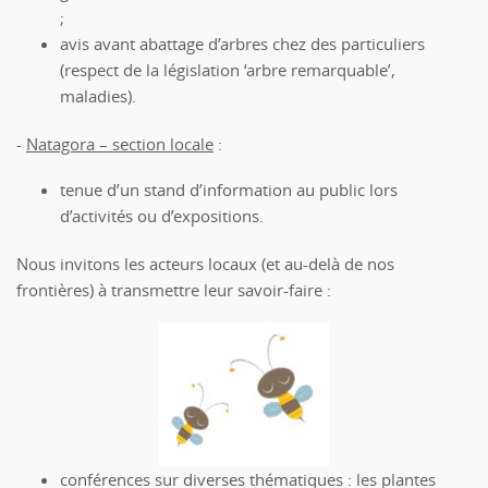
;
avis avant abattage d’arbres chez des particuliers
(respect de la législation ‘arbre remarquable’,
maladies).
-
Natagora – section locale
:
tenue d’un stand d’information au public lors
d’activités ou d’expositions.
Nous invitons les acteurs locaux (et au-delà de nos
frontières) à transmettre leur savoir-faire :
conférences sur diverses thématiques : les plantes