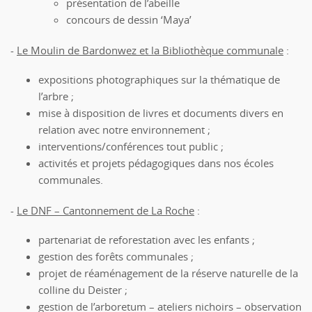
présentation de l’abeille
concours de dessin ‘Maya’
-
Le Moulin de Bardonwez et la Bibliothèque communale
:
expositions photographiques sur la thématique de
l’arbre ;
mise à disposition de livres et documents divers en
relation avec notre environnement ;
interventions/conférences tout public ;
activités et projets pédagogiques dans nos écoles
communales.
-
Le DNF – Cantonnement de La Roche
:
partenariat de reforestation avec les enfants ;
gestion des forêts communales ;
projet de réaménagement de la réserve naturelle de la
colline du Deister ;
gestion de l’arboretum – ateliers nichoirs – observation