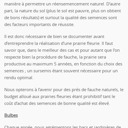
manière à permettre un réensemencement naturel. D’autre
part, la nature du sol (plus le sol est pauvre, plus on obtient
de bons résultats) et surtout la qualité des semences sont
des facteurs importants de réussite.
Il est donc nécessaire de bien se documenter avant
d’entreprendre la réalisation d’une prairie fleurie. Il faut
savoir que, dans le meilleur des cas et pour autant que l’on
respecte bien la procédure de fauche, la prairie sera
productive au maximum 5 années, en fonction du choix des
semences ; un sursemis étant souvent nécessaire pour un
rendu optimal.
Nous opterons à l’avenir pour des prés de fauche naturels, le
budget alloué aux prairies fleuries étant prohibitif tant le
coût d’achat des semences de bonne qualité est élevé.
Bulbes
Chaque année, nous agrémentons les bacs et jardinières de