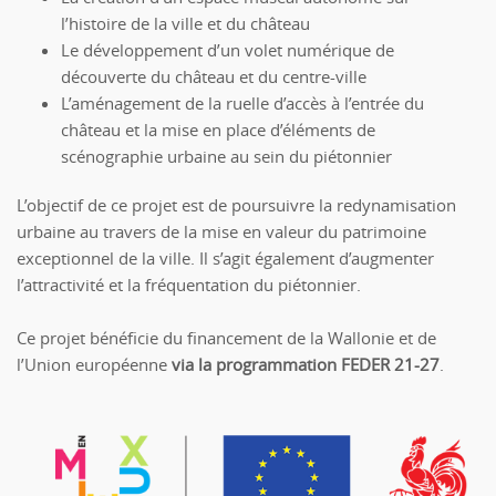
l’histoire de la ville et du château
Le développement d’un volet numérique de
découverte du château et du centre-ville
L’aménagement de la ruelle d’accès à l’entrée du
château et la mise en place d’éléments de
scénographie urbaine au sein du piétonnier
L’objectif de ce projet est de poursuivre la redynamisation
urbaine au travers de la mise en valeur du patrimoine
exceptionnel de la ville. Il s’agit également d’augmenter
l’attractivité et la fréquentation du piétonnier.
Ce projet bénéficie du financement de la Wallonie et de
l’Union européenne
via la programmation FEDER 21-27
.