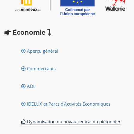
Économie
Aperçu général
Commerçants
ADL
IDELUX et Parcs d'Activités Économiques
Dynamisation du noyau central du piétonnier