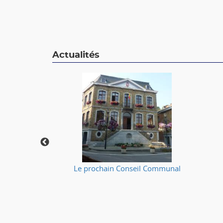
Actualités
🔥
Le prochain Conseil Communal