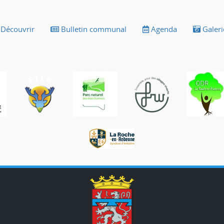
Découvrir
Bulletin communal
Agenda
Galeri