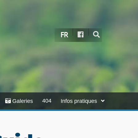
FR
404
Galeries
Infos pratiques