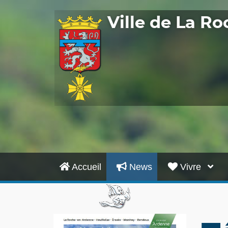
Ville de La R
Accueil
News
Vivre