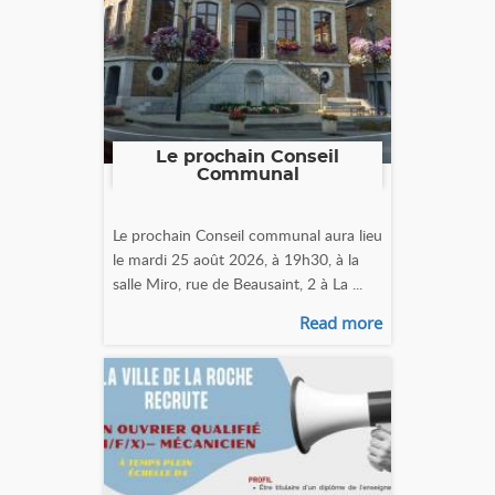
Le prochain Conseil
Communal
Le prochain Conseil communal aura lieu
le mardi 25 août 2026, à 19h30, à la
salle Miro, rue de Beausaint, 2 à La ...
Read more