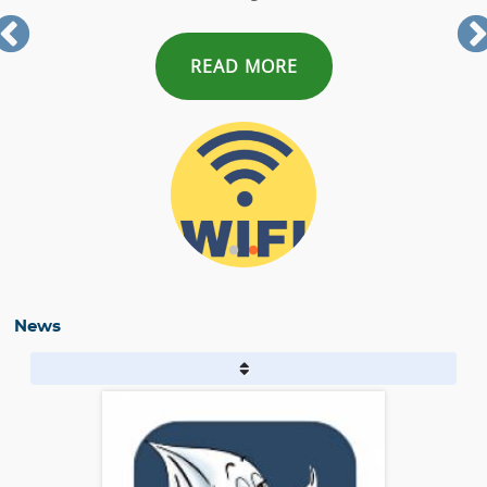
READ MORE
News