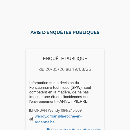
AVIS D'ENQUÊTES PUBLIQUES
ENQUÊTE PUBLIQUE
du 20/05/26 au 19/08/26
Information sur la décision du
Fonctionnaire technique (SPW), seul
compétent en la matière, de ne pas
imposer une étude d'incidences sur
l'environnement – ANNET PIERRE
ORBAN Wendy 084/245.059
wendy.orban@la-roche-en-
ardenne.be