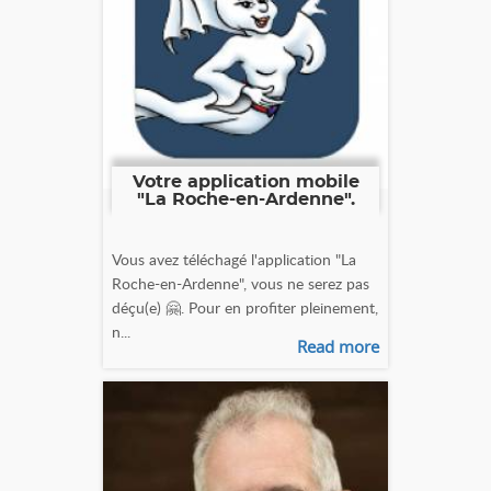
Votre application mobile
"La Roche-en-Ardenne".
Vous avez téléchagé l'application "La
Roche-en-Ardenne", vous ne serez pas
déçu(e) 🤗. Pour en profiter pleinement,
n...
Read more