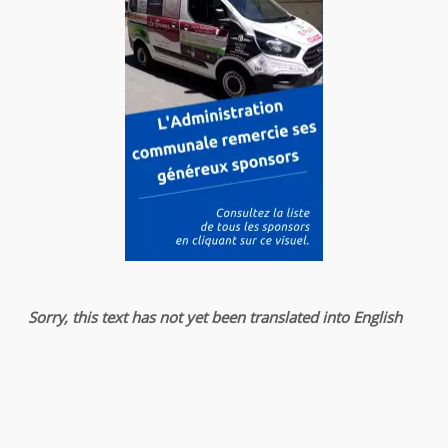
Sorry, this text has not yet been translated into English