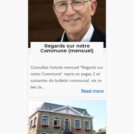
Regards sur notre
Commune (mensuel)
Consultez l'article mensuel "Regards sur
notre Commune", repris en pages 2 et
suivantes du bulletin communal, via ce
lien.Je...
Read more