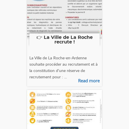
👉 La Ville de La Roche
recrute !
La Ville de La Roche-en-Ardenne
souhaite procéder au recrutement et à
la constitution d'une réserve de
recrutement pour : ...
Read more