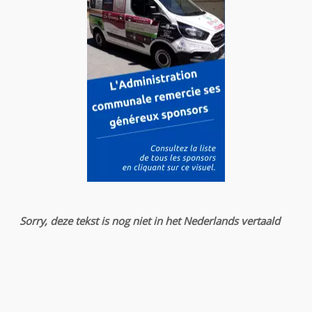
Sorry, deze tekst is nog niet in het Nederlands vertaald