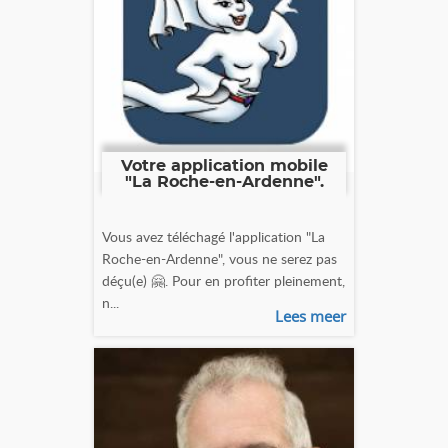
Votre application mobile
"La Roche-en-Ardenne".
Vous avez téléchagé l'application "La
Roche-en-Ardenne", vous ne serez pas
déçu(e) 🤗. Pour en profiter pleinement,
n...
Lees meer