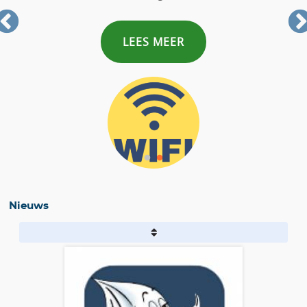
LEES MEER
Nieuws