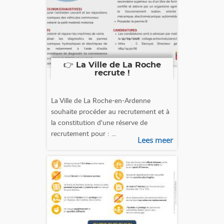
👉 La Ville de La Roche
recrute !
La Ville de La Roche-en-Ardenne
souhaite procéder au recrutement et à
la constitution d'une réserve de
recrutement pour : ...
Lees meer