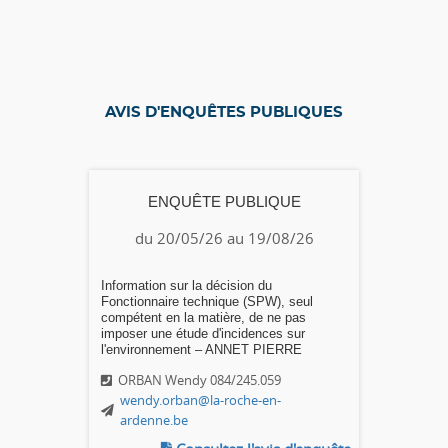
AVIS D'ENQUÊTES PUBLIQUES
ENQUÊTE PUBLIQUE
du 20/05/26 au 19/08/26
Information sur la décision du
Fonctionnaire technique (SPW), seul
compétent en la matière, de ne pas
imposer une étude d'incidences sur
l'environnement – ANNET PIERRE
ORBAN Wendy 084/245.059
wendy.orban@la-roche-en-
ardenne.be