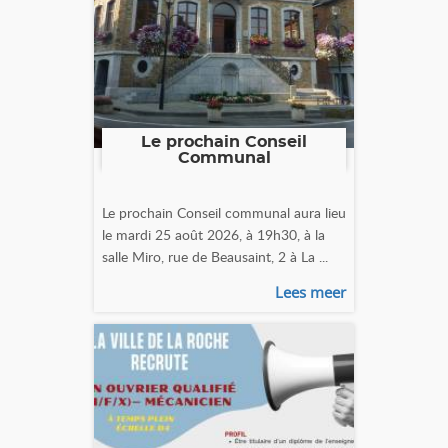
Le prochain Conseil
Communal
Le prochain Conseil communal aura lieu
le mardi 25 août 2026, à 19h30, à la
salle Miro, rue de Beausaint, 2 à La ...
Lees meer