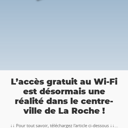
a
L’accès gratuit au Wi-Fi
est désormais une
réalité dans le centre-
ville de La Roche !
↓↓ Pour tout savoir, téléchargez l'article ci-dessous ↓↓...