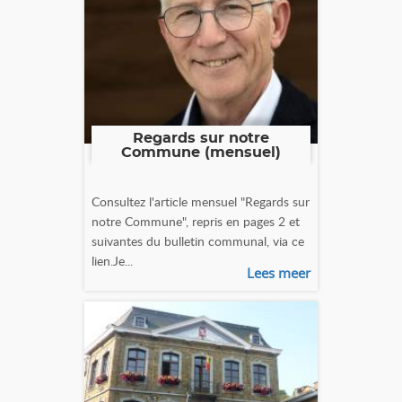
Regards sur notre
Commune (mensuel)
Consultez l'article mensuel "Regards sur
notre Commune", repris en pages 2 et
suivantes du bulletin communal, via ce
lien.Je...
Lees meer