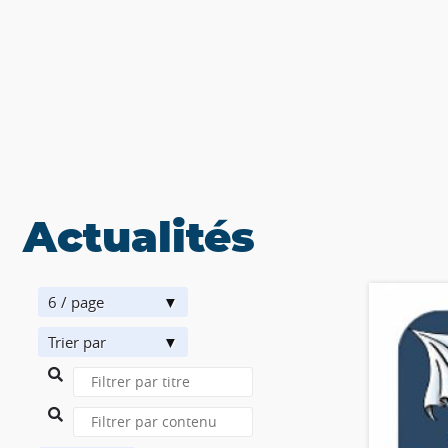
Actualités
6 / page
Trier par