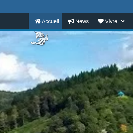
Accueil
News
Vivre