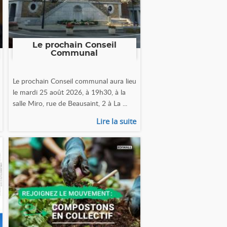
Le prochain Conseil
Communal
Le prochain Conseil communal aura lieu
le mardi 25 août 2026, à 19h30, à la
salle Miro, rue de Beausaint, 2 à La ...
Lire la suite