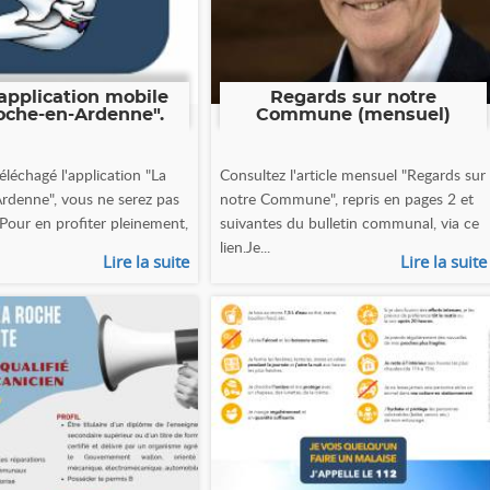
application mobile
Regards sur notre
oche-en-Ardenne".
Commune (mensuel)
éléchagé l'application "La
Consultez l'article mensuel "Regards sur
rdenne", vous ne serez pas
notre Commune", repris en pages 2 et
 Pour en profiter pleinement,
suivantes du bulletin communal, via ce
lien.Je...
Lire la suite
Lire la suite