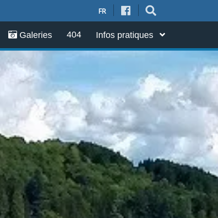
FR
404
Galeries
Infos pratiques