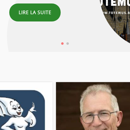
LIRE LA SUITE