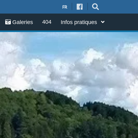
FR
404
Galeries
Infos pratiques