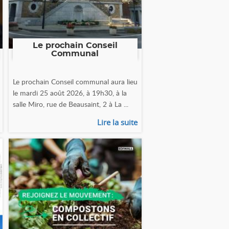
Le prochain Conseil
Communal
Le prochain Conseil communal aura lieu
le mardi 25 août 2026, à 19h30, à la
salle Miro, rue de Beausaint, 2 à La ...
Lire la suite