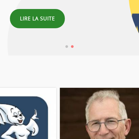
LIRE LA SUITE