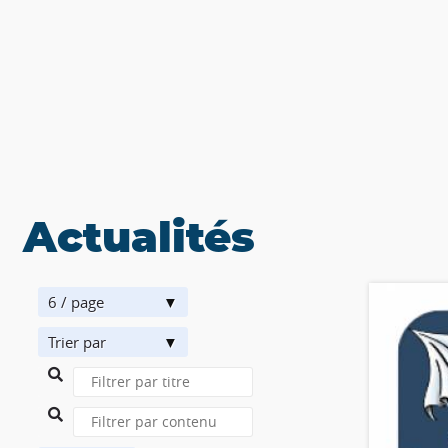
Actualités
6 / page
Trier par