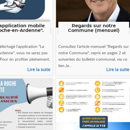
application mobile
Regards sur notre
oche-en-Ardenne".
Commune (mensuel)
éléchagé l'application "La
Consultez l'article mensuel "Regards sur
rdenne", vous ne serez pas
notre Commune", repris en pages 2 et
 Pour en profiter pleinement,
suivantes du bulletin communal, via ce
lien.Je...
Lire la suite
Lire la suite