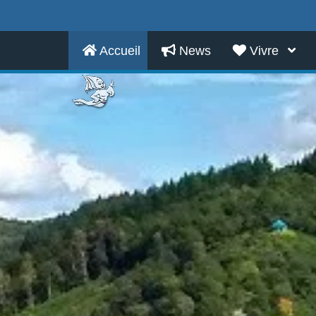
Accueil
News
Vivre