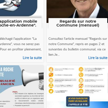
application mobile
Regards sur notre
oche-en-Ardenne".
Commune (mensuel)
éléchagé l'application "La
Consultez l'article mensuel "Regards sur
rdenne", vous ne serez pas
notre Commune", repris en pages 2 et
 Pour en profiter pleinement,
suivantes du bulletin communal, via ce
lien.Je...
Lire la suite
Lire la suite