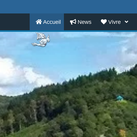
Accueil
News
Vivre