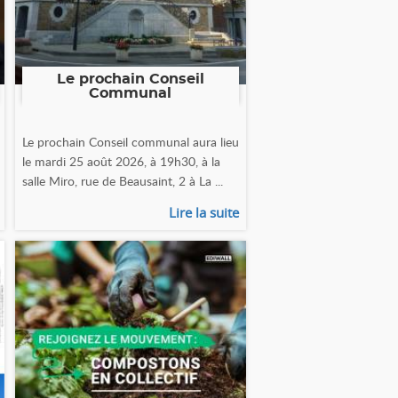
Le prochain Conseil
Communal
Le prochain Conseil communal aura lieu
le mardi 25 août 2026, à 19h30, à la
salle Miro, rue de Beausaint, 2 à La ...
Lire la suite