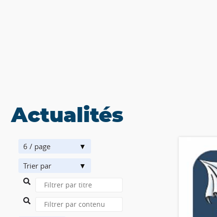
Actualités
6 / page
Trier par