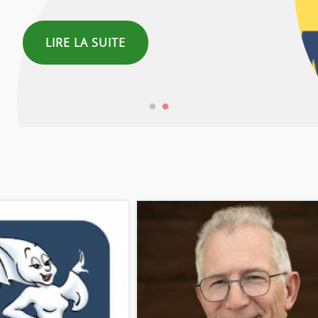
LIRE LA SUITE