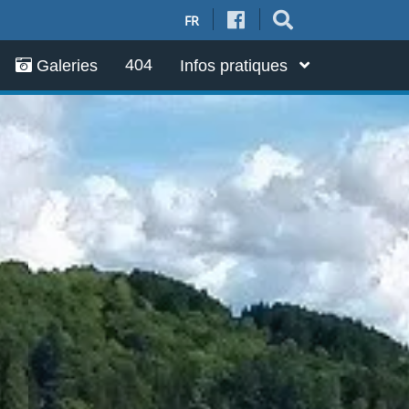
FR
404
Galeries
Infos pratiques