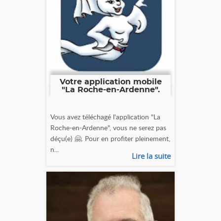
Votre application mobile
"La Roche-en-Ardenne".
Vous avez téléchagé l'application "La
Roche-en-Ardenne", vous ne serez pas
déçu(e) 🤗. Pour en profiter pleinement,
n...
Lire la suite