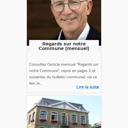
Regards sur notre
Commune (mensuel)
Consultez l'article mensuel "Regards sur
notre Commune", repris en pages 2 et
suivantes du bulletin communal, via ce
lien.Je...
Lire la suite