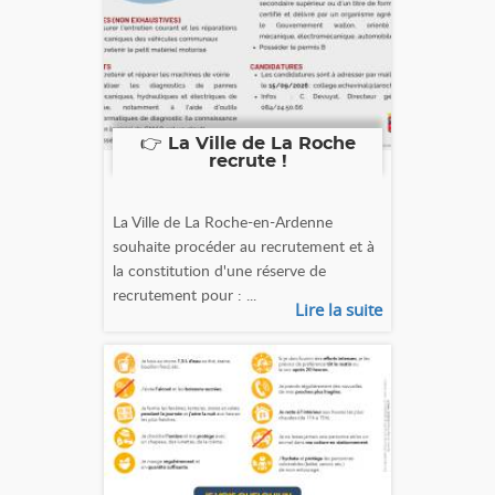
👉 La Ville de La Roche
recrute !
La Ville de La Roche-en-Ardenne
souhaite procéder au recrutement et à
la constitution d'une réserve de
recrutement pour : ...
Lire la suite