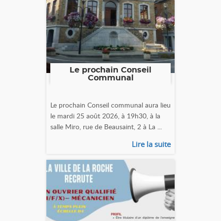
Le prochain Conseil
Communal
Le prochain Conseil communal aura lieu
le mardi 25 août 2026, à 19h30, à la
salle Miro, rue de Beausaint, 2 à La ...
Lire la suite