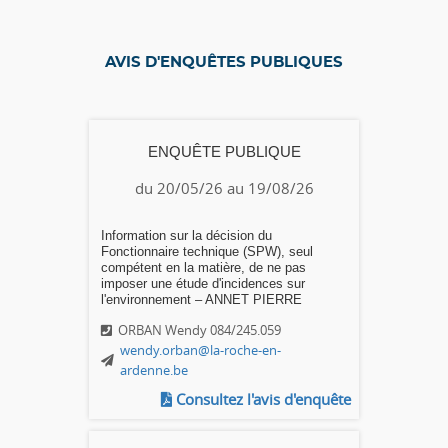
AVIS D'ENQUÊTES PUBLIQUES
ENQUÊTE PUBLIQUE
du 20/05/26 au 19/08/26
Information sur la décision du
Fonctionnaire technique (SPW), seul
compétent en la matière, de ne pas
imposer une étude d'incidences sur
l'environnement – ANNET PIERRE
ORBAN Wendy 084/245.059
wendy.orban@la-roche-en-
ardenne.be
Consultez l'avis d'enquête