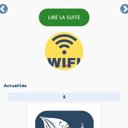
LIRE LA SUITE
Actualités