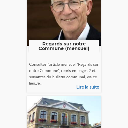
Regards sur notre
Commune (mensuel)
Consultez l'article mensuel "Regards sur
notre Commune", repris en pages 2 et
suivantes du bulletin communal, via ce
lien.Je...
Lire la suite