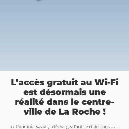
a
L’accès gratuit au Wi-Fi
est désormais une
réalité dans le centre-
ville de La Roche !
↓↓ Pour tout savoir, téléchargez l'article ci-dessous ↓↓...