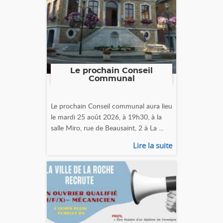
Le prochain Conseil
Communal
Le prochain Conseil communal aura lieu
le mardi 25 août 2026, à 19h30, à la
salle Miro, rue de Beausaint, 2 à La ...
Lire la suite