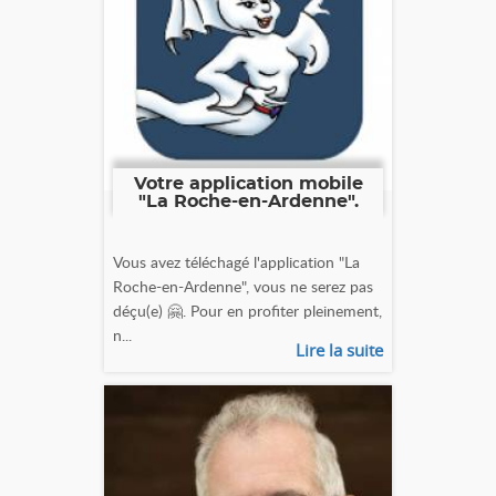
Votre application mobile
"La Roche-en-Ardenne".
Vous avez téléchagé l'application "La
Roche-en-Ardenne", vous ne serez pas
déçu(e) 🤗. Pour en profiter pleinement,
n...
Lire la suite