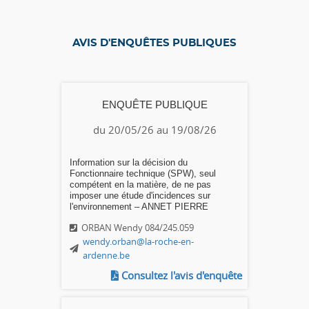
AVIS D'ENQUÊTES PUBLIQUES
ENQUÊTE PUBLIQUE
du 20/05/26 au 19/08/26
Information sur la décision du
Fonctionnaire technique (SPW), seul
compétent en la matière, de ne pas
imposer une étude d'incidences sur
l'environnement – ANNET PIERRE
ORBAN Wendy 084/245.059
wendy.orban@la-roche-en-
ardenne.be
Consultez l'avis d'enquête