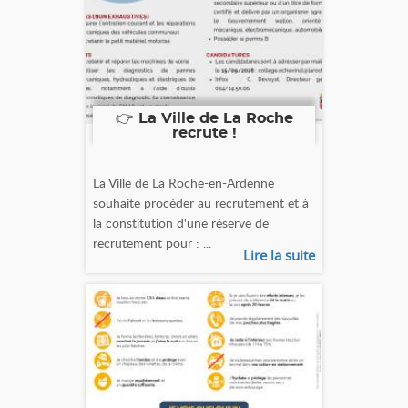
👉 La Ville de La Roche
recrute !
La Ville de La Roche-en-Ardenne
souhaite procéder au recrutement et à
la constitution d'une réserve de
recrutement pour : ...
Lire la suite