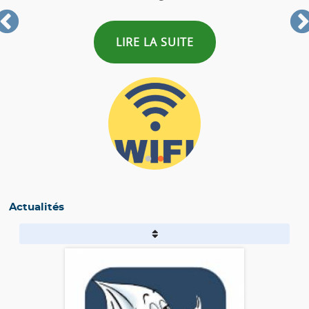
LIRE LA SUITE
Actualités