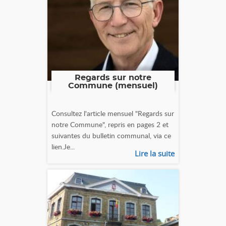
Regards sur notre
Commune (mensuel)
Consultez l'article mensuel "Regards sur
notre Commune", repris en pages 2 et
suivantes du bulletin communal, via ce
lien.Je...
Lire la suite