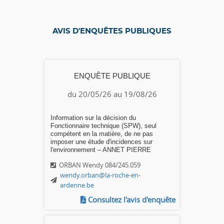
AVIS D'ENQUÊTES PUBLIQUES
ENQUÊTE PUBLIQUE
du 20/05/26 au 19/08/26
Information sur la décision du
Fonctionnaire technique (SPW), seul
compétent en la matière, de ne pas
imposer une étude d'incidences sur
l'environnement – ANNET PIERRE
ORBAN Wendy 084/245.059
wendy.orban@la-roche-en-
ardenne.be
Consultez l'avis d'enquête