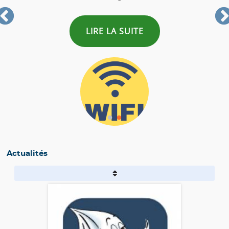
LIRE LA SUITE
Actualités