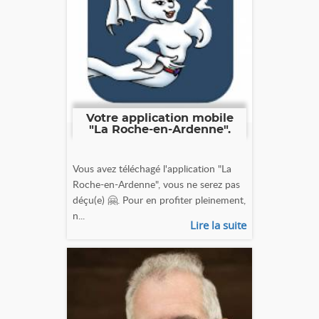
Votre application mobile
"La Roche-en-Ardenne".
Vous avez téléchagé l'application "La
Roche-en-Ardenne", vous ne serez pas
déçu(e) 🤗. Pour en profiter pleinement,
n...
Lire la suite