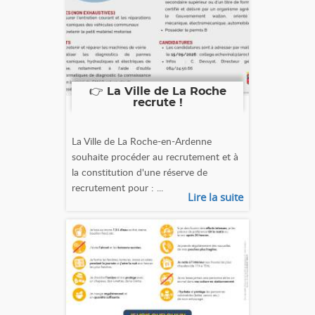
👉 La Ville de La Roche
recrute !
La Ville de La Roche-en-Ardenne
souhaite procéder au recrutement et à
la constitution d'une réserve de
recrutement pour : ...
Lire la suite