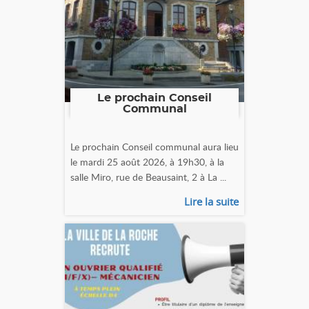
Le prochain Conseil
Communal
Le prochain Conseil communal aura lieu
le mardi 25 août 2026, à 19h30, à la
salle Miro, rue de Beausaint, 2 à La ...
Lire la suite