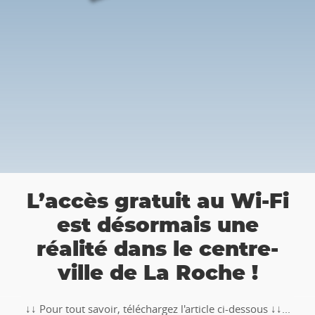
a
L’accès gratuit au Wi-Fi
est désormais une
réalité dans le centre-
ville de La Roche !
↓↓ Pour tout savoir, téléchargez l'article ci-dessous ↓↓...