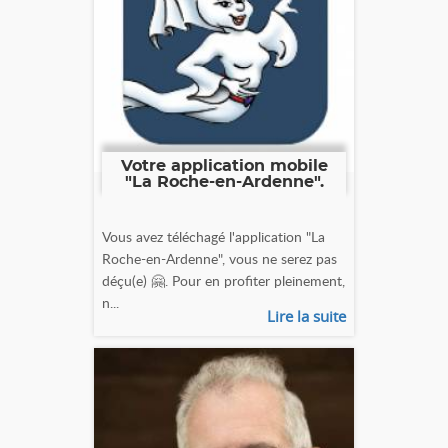
Votre application mobile
"La Roche-en-Ardenne".
Vous avez téléchagé l'application "La
Roche-en-Ardenne", vous ne serez pas
déçu(e) 🤗. Pour en profiter pleinement,
n...
Lire la suite