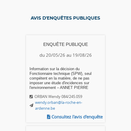
AVIS D'ENQUÊTES PUBLIQUES
ENQUÊTE PUBLIQUE
du 20/05/26 au 19/08/26
Information sur la décision du
Fonctionnaire technique (SPW), seul
compétent en la matière, de ne pas
imposer une étude d'incidences sur
l'environnement – ANNET PIERRE
ORBAN Wendy 084/245.059
wendy.orban@la-roche-en-
ardenne.be
Consultez l'avis d'enquête