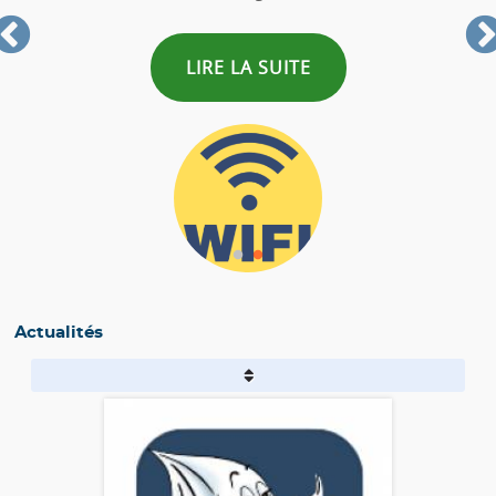
LIRE LA SUITE
Actualités