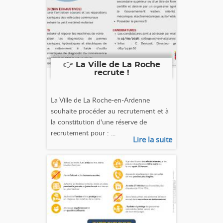
👉 La Ville de La Roche
recrute !
La Ville de La Roche-en-Ardenne
souhaite procéder au recrutement et à
la constitution d'une réserve de
recrutement pour : ...
Lire la suite