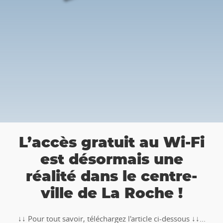
a
L’accès gratuit au Wi-Fi
est désormais une
réalité dans le centre-
ville de La Roche !
↓↓ Pour tout savoir, téléchargez l'article ci-dessous ↓↓...