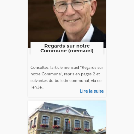
Regards sur notre
Commune (mensuel)
Consultez l'article mensuel "Regards sur
notre Commune", repris en pages 2 et
suivantes du bulletin communal, via ce
lien.Je...
Lire la suite