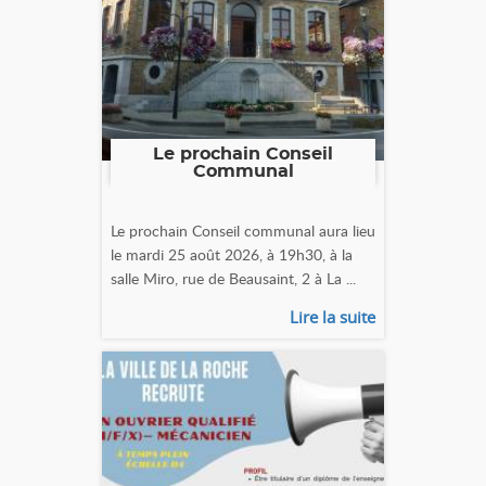
Le prochain Conseil
Communal
Le prochain Conseil communal aura lieu
le mardi 25 août 2026, à 19h30, à la
salle Miro, rue de Beausaint, 2 à La ...
Lire la suite