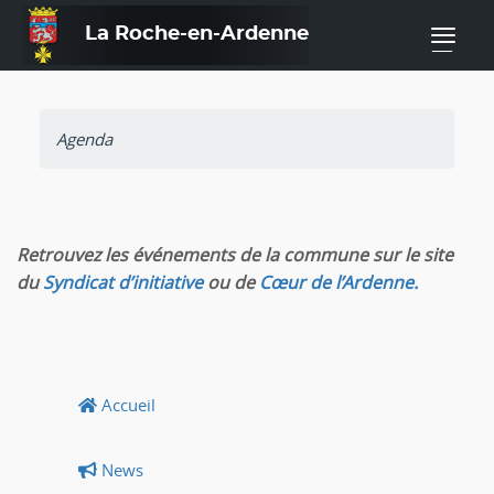
La Roche-en-Ardenne
—
Agenda
Retrouvez les événements de la commune sur le site
du
Syndicat d’initiative
ou de
Cœur de l’Ardenne.
Accueil
News