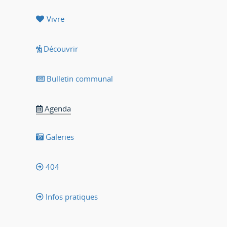
Vivre
Découvrir
Bulletin communal
Agenda
Galeries
404
Infos pratiques