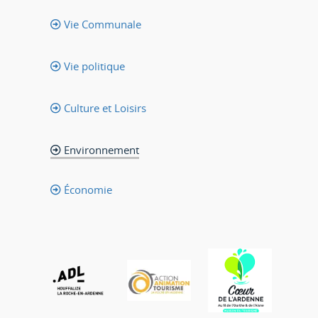
Vie Communale
Vie politique
Culture et Loisirs
Environnement
Économie