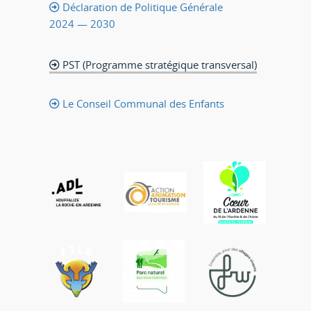
Déclaration de Politique Générale
2024 — 2030
PST (Programme stratégique transversal)
Le Conseil Communal des Enfants