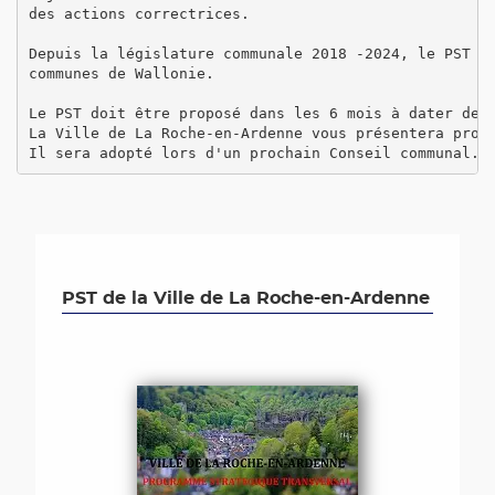
des actions correctrices. 

Depuis la législature communale 2018 -2024, le PST es
communes de Wallonie. 

Le PST doit être proposé dans les 6 mois à dater de l
La Ville de La Roche-en-Ardenne vous présentera proch
Il sera adopté lors d'un prochain Conseil communal.
PST de la Ville de La Roche-en-Ardenne