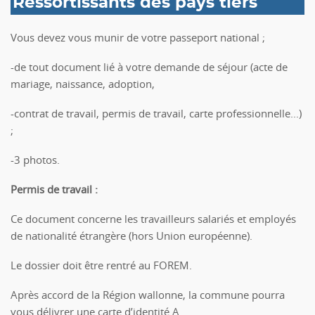
Ressortissants des pays tiers
Vous devez vous munir de votre passeport national ;
-de tout document lié à votre demande de séjour (acte de
mariage, naissance, adoption,
-contrat de travail, permis de travail, carte professionnelle...)
;
-3 photos.
Permis de travail
:
Ce document concerne les travailleurs salariés et employés
de nationalité étrangère (hors Union européenne).
Le dossier doit être rentré au FOREM.
Après accord de la Région wallonne, la commune pourra
vous délivrer une carte d’identité A.