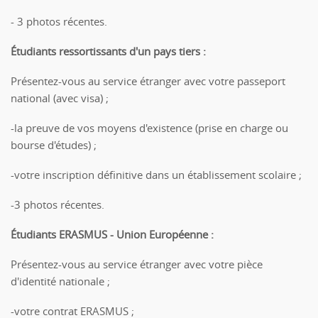
- 3 photos récentes.
Étudiants ressortissants d'un pays tiers
:
Présentez-vous au service étranger avec votre passeport
national (avec visa) ;
-la preuve de vos moyens d'existence (prise en charge ou
bourse d'études) ;
-votre inscription définitive dans un établissement scolaire ;
-3 photos récentes.
Étudiants ERASMUS - Union Européenne
:
Présentez-vous au service étranger avec votre pièce
d'identité nationale ;
-votre contrat ERASMUS ;