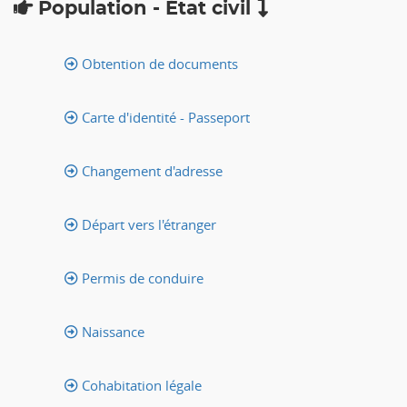
Population - État civil
Obtention de documents
Carte d'identité - Passeport
Changement d'adresse
Départ vers l'étranger
Permis de conduire
Naissance
Cohabitation légale