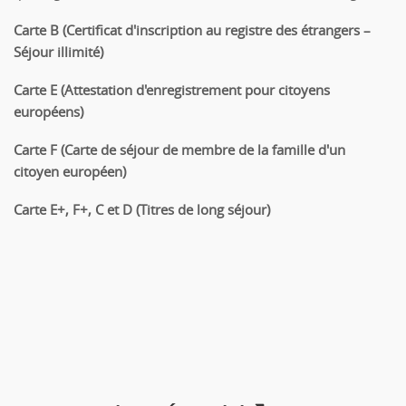
Carte B (Certificat d'inscription au registre des étrangers –
Séjour illimité)
Carte E (Attestation d'enregistrement pour citoyens
européens)
Carte F (Carte de séjour de membre de la famille d'un
citoyen européen)
Carte E+, F+, C et D (Titres de long séjour)