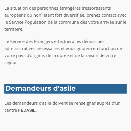
La situation des personnes étrangères (ressortissants
européens ou non) étant fort diversifiée, prenez contact avec
le Service Population de la commune dès votre arrivée sur le
territoire.
Le Service des Étrangers effectuera les démarches
administratives nécessaires et vous guidera en fonction de
votre pays d'origine, de la durée et de la raison de votre
séjour.
Demandeurs d’asile
Les demandeurs d’asile doivent se renseigner auprès d’un
centre
.
FEDASIL