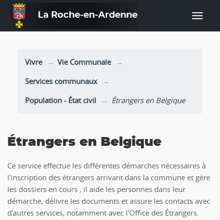
La Roche-en-Ardenne
—
Vivre
Vie Communale
Services communaux
Population - État civil
Étrangers en Belgique
Étrangers en Belgique
Ce service effectue les différentes démarches nécessaires à
l'inscription des étrangers arrivant dans la commune et gère
les dossiers en cours ; il aide les personnes dans leur
démarche, délivre les documents et assure les contacts avec
d'autres services, notamment avec l'Office des Étrangers.