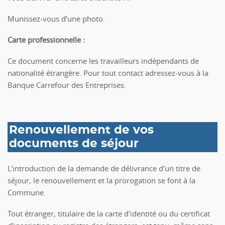
Munissez-vous d’une photo.
Carte professionnelle
:
Ce document concerne les travailleurs indépendants de
nationalité étrangère. Pour tout contact adressez-vous à la
Banque Carrefour des Entreprises.
Renouvellement de vos
documents de séjour
L'introduction de la demande de délivrance d'un titre de
séjour, le renouvellement et la prorogation se font à la
Commune.
Tout étranger, titulaire de la carte d'identité ou du certificat