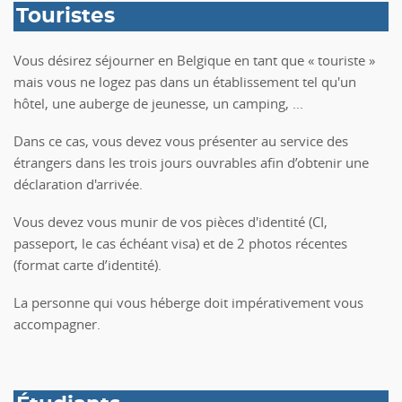
Touristes
Vous désirez séjourner en Belgique en tant que « touriste »
mais vous ne logez pas dans un établissement tel qu'un
hôtel, une auberge de jeunesse, un camping, ...
Dans ce cas, vous devez vous présenter au service des
étrangers dans les trois jours ouvrables afin d’obtenir une
déclaration d'arrivée.
Vous devez vous munir de vos pièces d'identité (CI,
passeport, le cas échéant visa) et de 2 photos récentes
(format carte d’identité).
La personne qui vous héberge doit impérativement vous
accompagner.