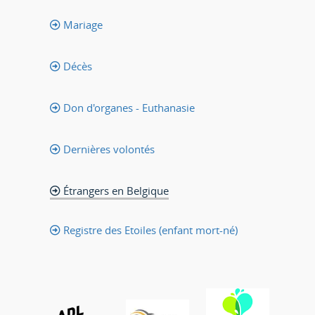
Mariage
Décès
Don d'organes - Euthanasie
Dernières volontés
Étrangers en Belgique
Registre des Etoiles (enfant mort-né)