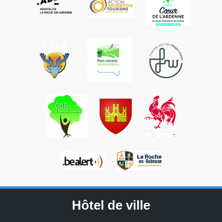
Hôtel de ville