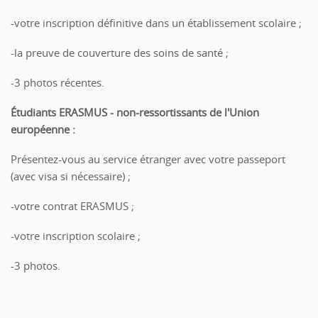
-votre inscription définitive dans un établissement scolaire ;
-la preuve de couverture des soins de santé ;
-3 photos récentes.
Étudiants ERASMUS - non-ressortissants de l'Union
européenne
:
Présentez-vous au service étranger avec votre passeport
(avec visa si nécessaire) ;
-votre contrat ERASMUS ;
-votre inscription scolaire ;
-3 photos.