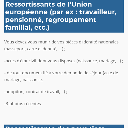
Ressortissants de l’Union
européenne (par ex : travailleur,
pensionné, regroupement
familial, etc.)
Vous devez vous munir de vos pièces d'identité nationales
(passeport, carte d'identité, …) ;
-actes d'état civil dont vous disposez (naissance, mariage,...) ;
- de tout document lié à votre demande de séjour (acte de
mariage, naissance,
-adoption, contrat de travail,...) ;
-3 photos récentes.