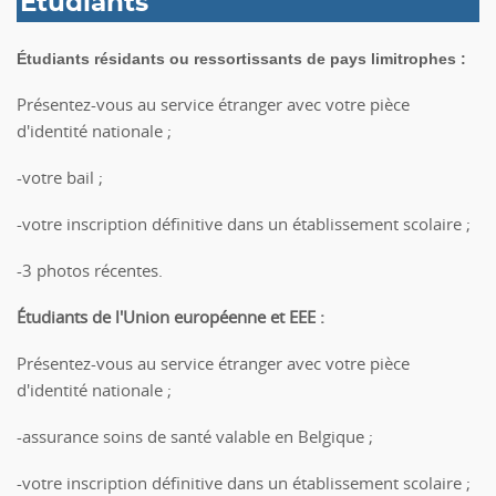
Étudiants
Étudiants résidants ou ressortissants de pays limitrophes
:
Présentez-vous au service étranger avec votre pièce
d'identité nationale ;
-votre bail ;
-votre inscription définitive dans un établissement scolaire ;
-3 photos récentes.
Étudiants de l'Union européenne et EEE
:
Présentez-vous au service étranger avec votre pièce
d'identité nationale ;
-assurance soins de santé valable en Belgique ;
-votre inscription définitive dans un établissement scolaire ;