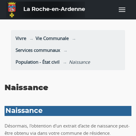
La Roche-en-Ardenne
—
Vivre
Vie Communale
Services communaux
Population - État civil
Naissance
Naissance
Naissance
Désormais, l'obtention d'un extrait d'acte de naissance peut-
être obtenu via dans votre commune de résidence.