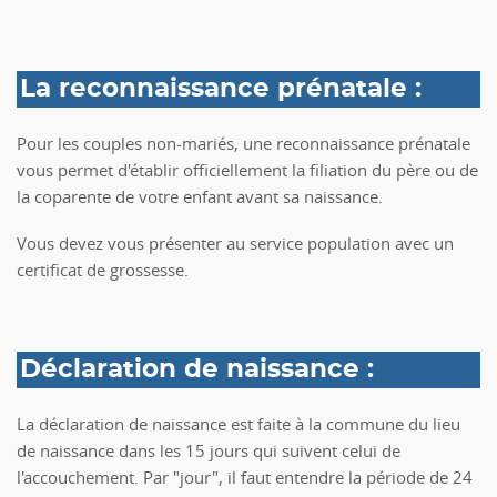
La reconnaissance prénatale :
Pour les couples non-mariés, une reconnaissance prénatale
vous permet d'établir officiellement la filiation du père ou de
la coparente de votre enfant avant sa naissance.
Vous devez vous présenter au service population avec un
certificat de grossesse.
Déclaration de naissance :
La déclaration de naissance est faite à la commune du lieu
de naissance dans les 15 jours qui suivent celui de
l'accouchement. Par "jour", il faut entendre la période de 24