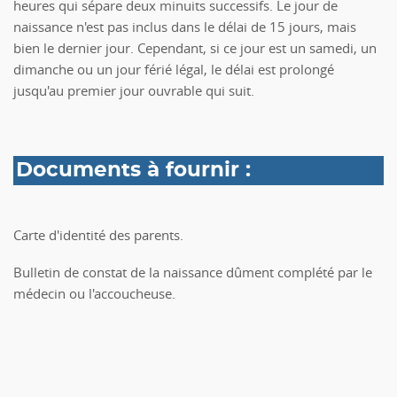
heures qui sépare deux minuits successifs. Le jour de
naissance n'est pas inclus dans le délai de 15 jours, mais
bien le dernier jour. Cependant, si ce jour est un samedi, un
dimanche ou un jour férié légal, le délai est prolongé
jusqu'au premier jour ouvrable qui suit.
Documents à fournir :
Carte d'identité des parents.
Bulletin de constat de la naissance dûment complété par le
médecin ou l'accoucheuse.