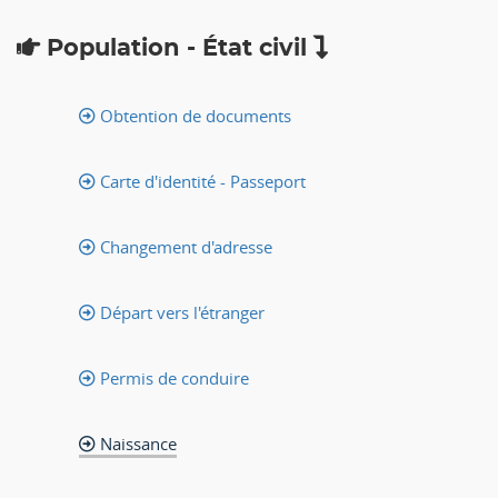
Population - État civil
Obtention de documents
Carte d'identité - Passeport
Changement d'adresse
Départ vers l'étranger
Permis de conduire
Naissance