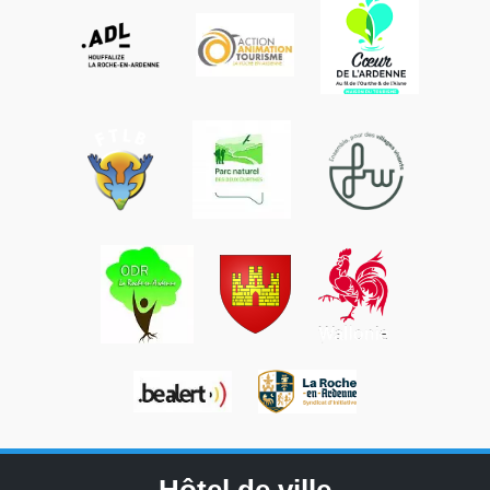
Hôtel de ville