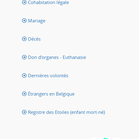
Cohabitation légale
Mariage
Décès
Don d'organes - Euthanasie
Dernières volontés
Étrangers en Belgique
Registre des Etoiles (enfant mort-né)