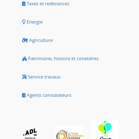
Taxes et redevances
Energie
Agriculture
Patrimoine, histoire et cimetières
Service travaux
Agents constatateurs