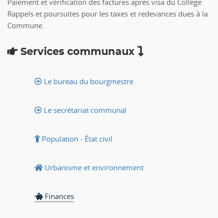
Paiement et vérification des factures après visa du Collège
Rappels et poursuites pour les taxes et redevances dues à la
Commune.
Services communaux
Le bureau du bourgmestre
Le secrétariat communal
Population - État civil
Urbanisme et environnement
Finances