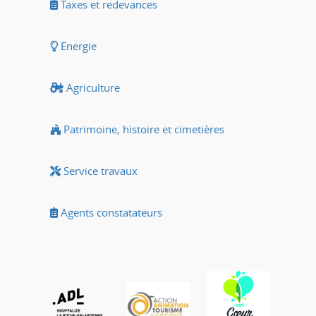
Taxes et redevances
Energie
Agriculture
Patrimoine, histoire et cimetières
Service travaux
Agents constatateurs