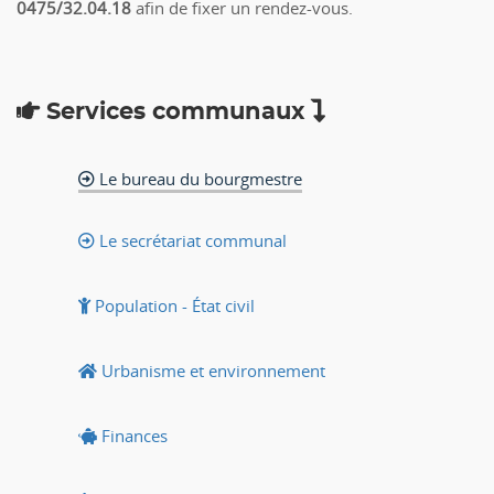
0475/32.04.18
afin de fixer un rendez-vous.
Services communaux
Le bureau du bourgmestre
Le secrétariat communal
Population - État civil
Urbanisme et environnement
Finances