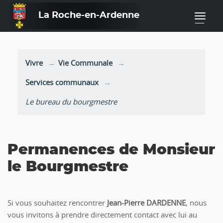
La Roche-en-Ardenne
—
Vivre
Vie Communale
Services communaux
Le bureau du bourgmestre
Permanences de Monsieur
le Bourgmestre
Si vous souhaitez rencontrer
Jean-Pierre DARDENNE
, nous
vous invitons à prendre directement contact avec lui au