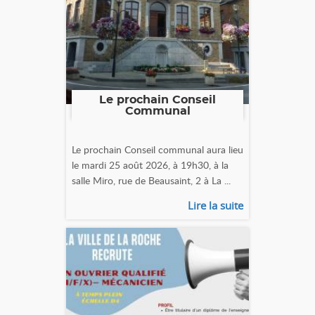
Le prochain Conseil
Communal
Le prochain Conseil communal aura lieu
le mardi 25 août 2026, à 19h30, à la
salle Miro, rue de Beausaint, 2 à La ...
Lire la suite