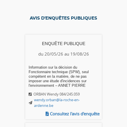
AVIS D'ENQUÊTES PUBLIQUES
ENQUÊTE PUBLIQUE
du 20/05/26 au 19/08/26
Information sur la décision du
Fonctionnaire technique (SPW), seul
compétent en la matière, de ne pas
imposer une étude d'incidences sur
l'environnement – ANNET PIERRE
ORBAN Wendy 084/245.059
wendy.orban@la-roche-en-
ardenne.be
Consultez l'avis d'enquête