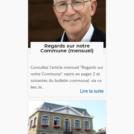
Regards sur notre
Commune (mensuel)
Consultez l'article mensuel "Regards sur
notre Commune", repris en pages 2 et
suivantes du bulletin communal, via ce
lien.Je...
Lire la suite