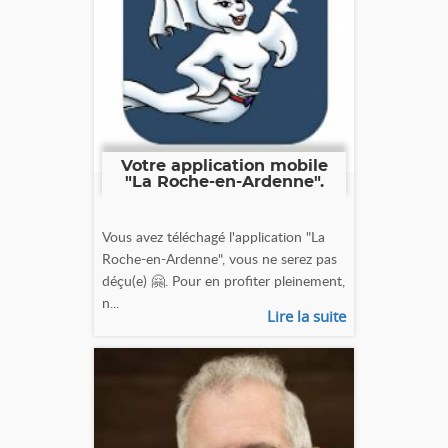
Votre application mobile
"La Roche-en-Ardenne".
Vous avez téléchagé l'application "La
Roche-en-Ardenne", vous ne serez pas
déçu(e) 🤗. Pour en profiter pleinement,
n...
Lire la suite