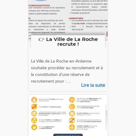
👉 La Ville de La Roche
recrute !
La Ville de La Roche-en-Ardenne
souhaite procéder au recrutement et à
la constitution d'une réserve de
recrutement pour : ...
Lire la suite